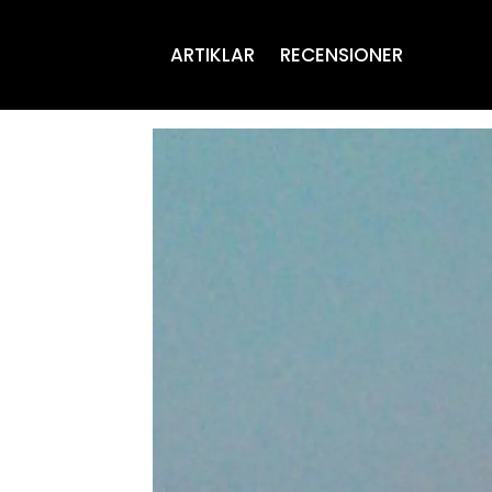
ARTIKLAR
RECENSIONER