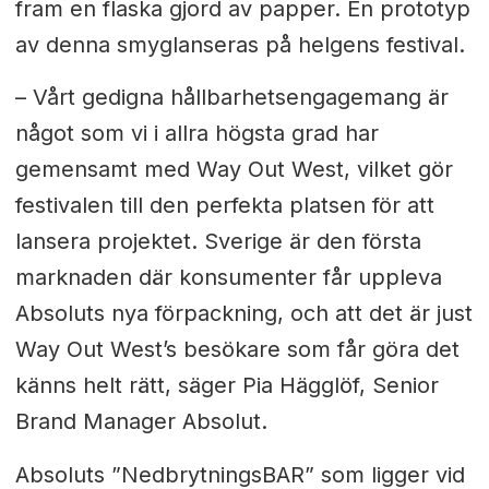
fram en flaska gjord av papper. En prototyp
av denna smyglanseras på helgens festival.
– Vårt gedigna hållbarhetsengagemang är
något som vi i allra högsta grad har
gemensamt med Way Out West, vilket gör
festivalen till den perfekta platsen för att
lansera projektet. Sverige är den första
marknaden där konsumenter får uppleva
Absoluts nya förpackning, och att det är just
Way Out West’s besökare som får göra det
känns helt rätt, säger Pia Hägglöf, Senior
Brand Manager Absolut.
Absoluts ”NedbrytningsBAR” som ligger vid