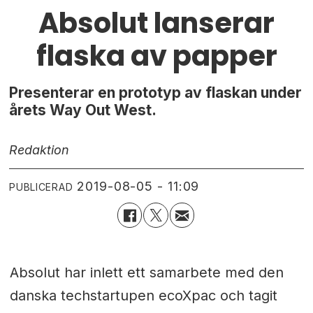
Absolut lanserar
flaska av papper
Presenterar en prototyp av flaskan under
årets Way Out West.
Redaktion
2019-08-05 - 11:09
PUBLICERAD
Absolut har inlett ett samarbete med den
danska techstartupen ecoXpac och tagit