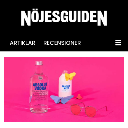
ARTIKLAR
RECENSIONER