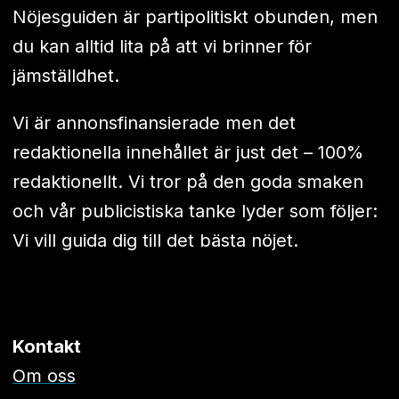
Nöjesguiden är partipolitiskt obunden, men
du kan alltid lita på att vi brinner för
jämställdhet.
Vi är annonsfinansierade men det
redaktionella innehållet är just det – 100%
redaktionellt. Vi tror på den goda smaken
och vår publicistiska tanke lyder som följer:
Vi vill guida dig till det bästa nöjet.
Kontakt
Om oss