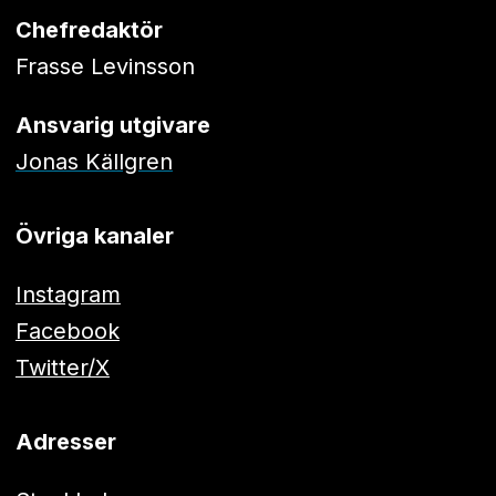
Chefredaktör
Frasse Levinsson
Ansvarig utgivare
Jonas Källgren
Övriga kanaler
Instagram
Facebook
Twitter/X
Adresser