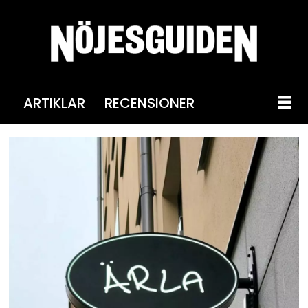
ARTIKLAR
RECENSIONER