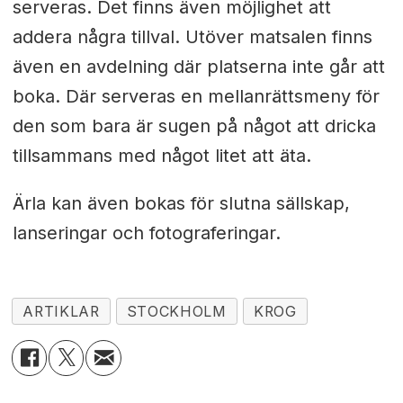
serveras. Det finns även möjlighet att
addera några tillval. Utöver matsalen finns
även en avdelning där platserna inte går att
boka. Där serveras en mellanrättsmeny för
den som bara är sugen på något
att dricka
tillsammans med något litet att äta.
Ärla kan även bokas för slutna sällskap,
lanseringar och fotograferingar.
ARTIKLAR
STOCKHOLM
KROG