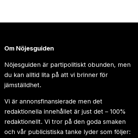
Om Nöjesguiden
Nöjesguiden är partipolitiskt obunden, men
du kan alltid lita på att vi brinner för
jämställdhet.
Vi är annonsfinansierade men det
redaktionella innehållet är just det – 100%
redaktionellt. Vi tror på den goda smaken
och vår publicistiska tanke lyder som följer: