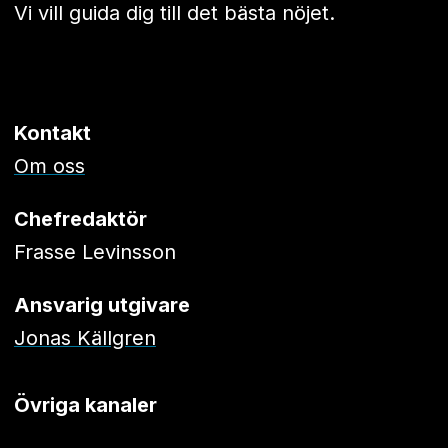
Vi vill guida dig till det bästa nöjet.
Kontakt
Om oss
Chefredaktör
Frasse Levinsson
Ansvarig utgivare
Jonas Källgren
Övriga kanaler