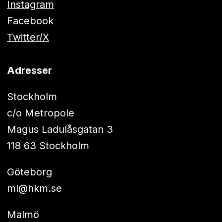
Instagram
Facebook
Twitter/X
Adresser
Stockholm
c/o Metropole
Magus Ladulåsgatan 3
118 63 Stockholm
Göteborg
ml@hkm.se
Malmö