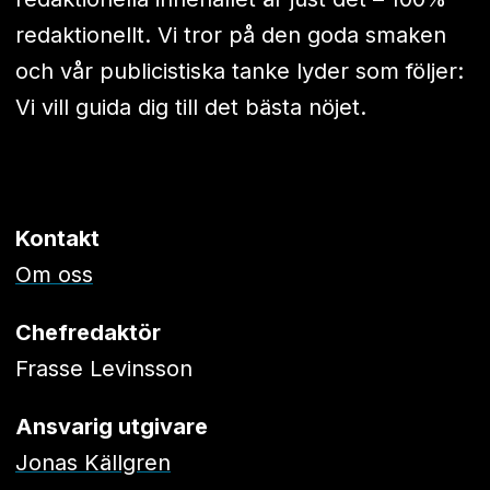
redaktionellt. Vi tror på den goda smaken
och vår publicistiska tanke lyder som följer:
Vi vill guida dig till det bästa nöjet.
Kontakt
Om oss
Chefredaktör
Frasse Levinsson
Ansvarig utgivare
Jonas Källgren