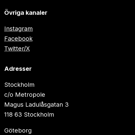
Övriga kanaler
Instagram
Facebook
Twitter/X
Adresser
Stockholm
c/o Metropole
Magus Ladulåsgatan 3
118 63 Stockholm
Göteborg