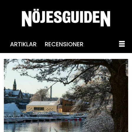
ARTIKLAR
RECENSIONER