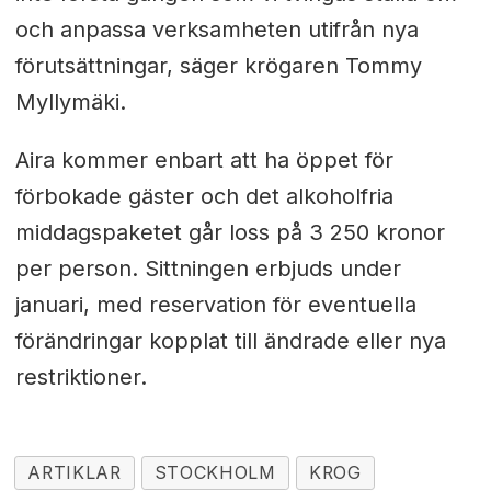
och anpassa verksamheten utifrån nya
förutsättningar, säger krögaren Tommy
Myllymäki.
Aira kommer enbart att ha öppet för
förbokade gäster och det alkoholfria
middagspaketet går loss på 3 250 kronor
per person. Sittningen erbjuds under
januari, med reservation för eventuella
förändringar kopplat till ändrade eller nya
restriktioner.
ARTIKLAR
STOCKHOLM
KROG