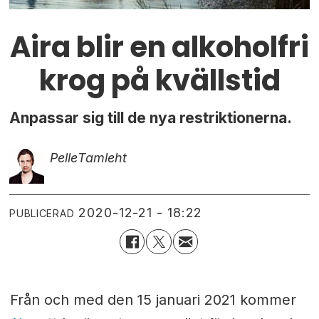
Aira blir en alkoholfri
krog på kvällstid
Anpassar sig till de nya restriktionerna.
Pelle
Tamleht
2020-12-21 - 18:22
PUBLICERAD
Från och med den 15 januari 2021 kommer