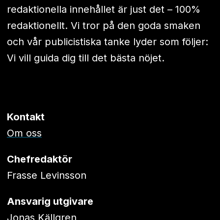
redaktionella innehållet är just det – 100%
redaktionellt. Vi tror på den goda smaken
och vår publicistiska tanke lyder som följer:
Vi vill guida dig till det bästa nöjet.
Kontakt
Om oss
Chefredaktör
Frasse Levinsson
Ansvarig utgivare
Jonas Källgren