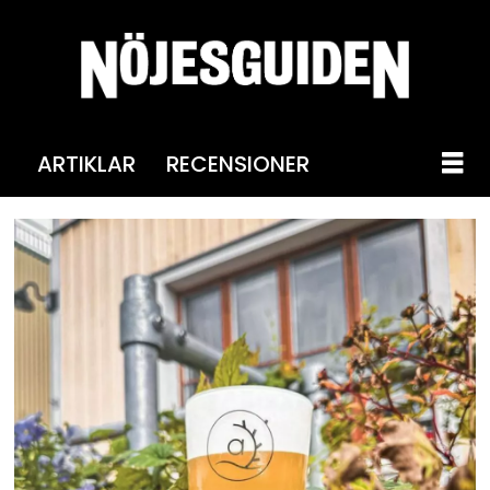
ARTIKLAR
RECENSIONER