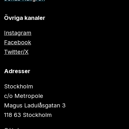
Övriga kanaler
Instagram
Facebook
Twitter/X
Adresser
Stockholm
c/o Metropole
Magus Ladulåsgatan 3
118 63 Stockholm