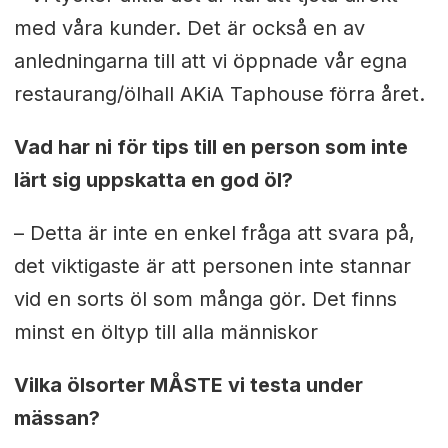
med våra kunder. Det är också en av
anledningarna till att vi öppnade vår egna
restaurang/ölhall AKiA Taphouse förra året.
Vad har ni för tips till en person som inte
lärt sig uppskatta en god öl?
– Detta är inte en enkel fråga att svara på,
det viktigaste är att personen inte stannar
vid en sorts öl som många gör. Det finns
minst en öltyp till alla människor
Vilka ölsorter MÅSTE vi testa under
mässan?