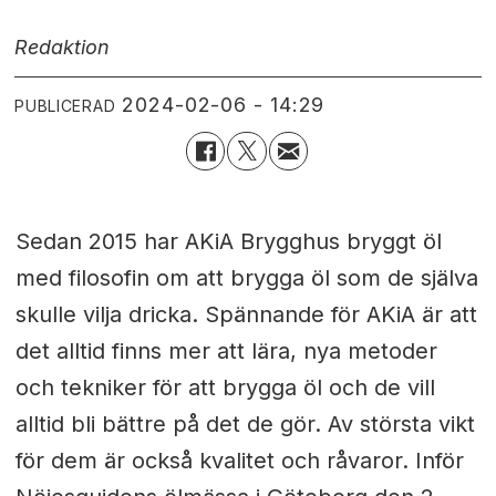
Redaktion
2024-02-06 - 14:29
PUBLICERAD
Sedan 2015 har AKiA Brygghus bryggt öl
med filosofin om att brygga öl som de själva
skulle vilja dricka. Spännande för AKiA är att
det alltid finns mer att lära, nya metoder
och tekniker för att brygga öl och de vill
alltid bli bättre på det de gör. Av största vikt
för dem är också kvalitet och råvaror. Inför