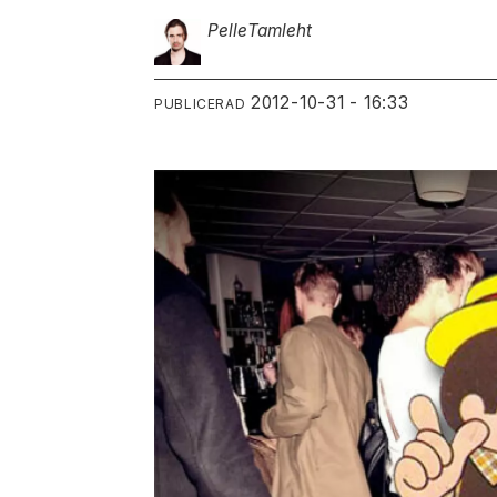
Pelle
Tamleht
2012-10-31 - 16:33
PUBLICERAD