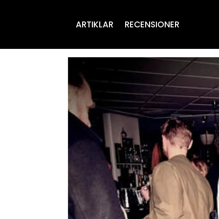
ARTIKLAR
RECENSIONER