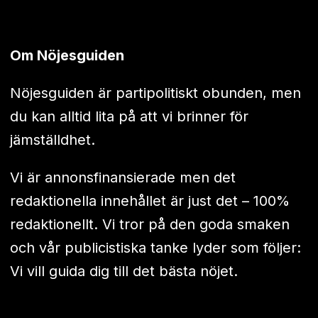
Om Nöjesguiden
Nöjesguiden är partipolitiskt obunden, men
du kan alltid lita på att vi brinner för
jämställdhet.
Vi är annonsfinansierade men det
redaktionella innehållet är just det – 100%
redaktionellt. Vi tror på den goda smaken
och vår publicistiska tanke lyder som följer:
Vi vill guida dig till det bästa nöjet.