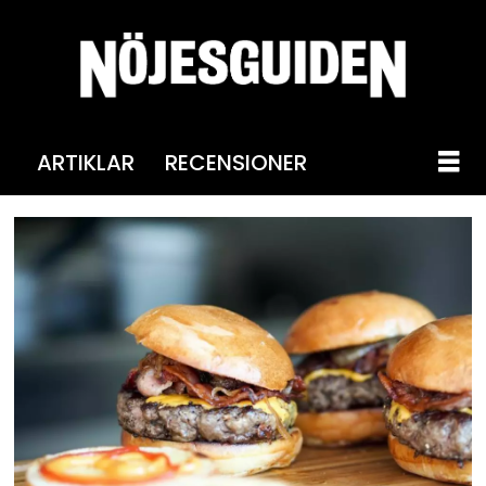
ARTIKLAR
RECENSIONER