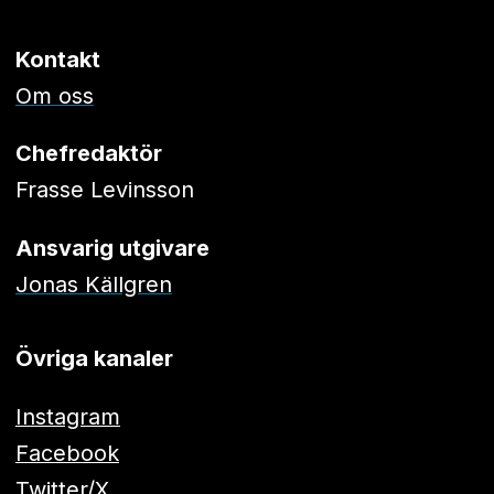
Kontakt
Om oss
Chefredaktör
Frasse Levinsson
Ansvarig utgivare
Jonas Källgren
Övriga kanaler
Instagram
Facebook
Twitter/X