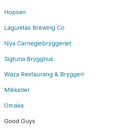
Hopsan
Lagunitas Brewing Co
Nya Carnegiebryggeriet
Sigtuna Brygghus
Waza Restaurang & Bryggeri
Mikkeller
Omaka
Good Guys