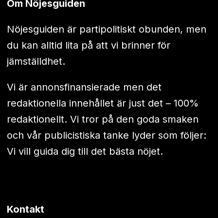
Om Nöjesguiden
Nöjesguiden är partipolitiskt obunden, men
du kan alltid lita på att vi brinner för
jämställdhet.
Vi är annonsfinansierade men det
redaktionella innehållet är just det – 100%
redaktionellt. Vi tror på den goda smaken
och vår publicistiska tanke lyder som följer:
Vi vill guida dig till det bästa nöjet.
Kontakt