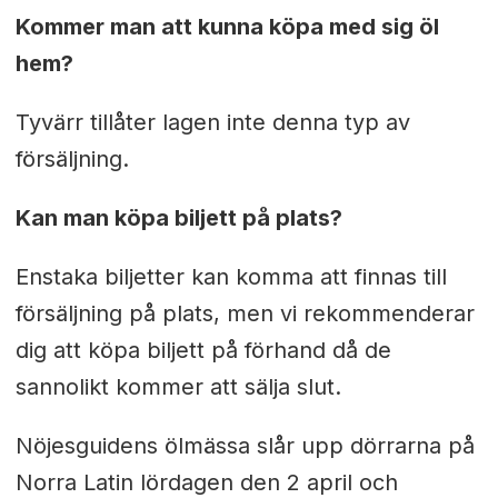
Kommer man att kunna köpa med sig öl
hem?
Tyvärr tillåter lagen inte denna typ av
försäljning.
Kan man köpa biljett på plats?
Enstaka biljetter kan komma att finnas till
försäljning på plats, men vi rekommenderar
dig att köpa biljett på förhand då de
sannolikt kommer att sälja slut.
Nöjesguidens ölmässa slår upp dörrarna på
Norra Latin lördagen den 2 april och