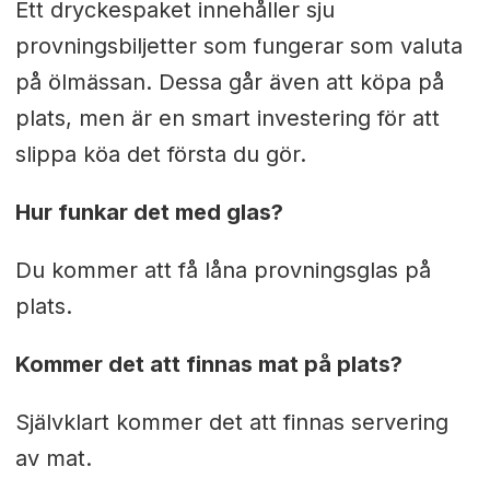
Ett dryckespaket innehåller sju
provningsbiljetter som fungerar som valuta
på ölmässan. Dessa går även att köpa på
plats, men är en smart investering för att
slippa köa det första du gör.
Hur funkar det med glas?
Du kommer att få låna provningsglas på
plats.
Kommer det att finnas mat på plats?
Självklart kommer det att finnas servering
av mat.