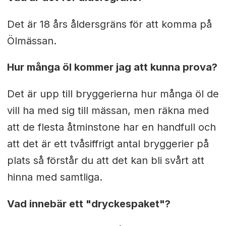
Det är 18 års åldersgräns för att komma på
Ölmässan.
Hur många öl kommer jag att kunna prova?
Det är upp till bryggerierna hur många öl de
vill ha med sig till mässan, men räkna med
att de flesta åtminstone har en handfull och
att det är ett tvåsiffrigt antal bryggerier på
plats så förstår du att det kan bli svårt att
hinna med samtliga.
Vad innebär ett "dryckespaket"?