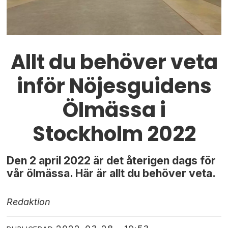
Allt du behöver veta
inför Nöjesguidens
Ölmässa i
Stockholm 2022
Den 2 april 2022 är det återigen dags för
vår ölmässa. Här är allt du behöver veta.
Redaktion