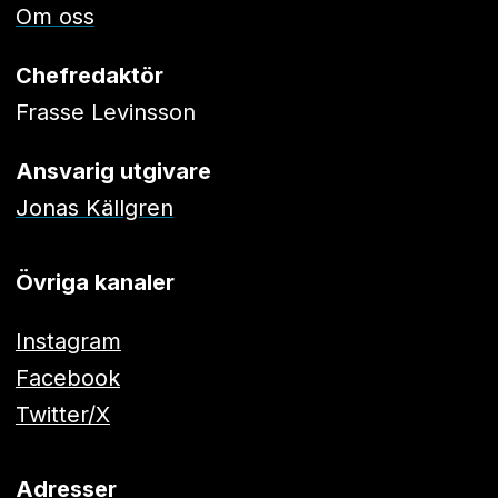
Om oss
Chefredaktör
Frasse Levinsson
Ansvarig utgivare
Jonas Källgren
Övriga kanaler
Instagram
Facebook
Twitter/X
Adresser