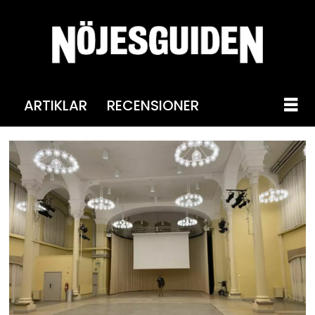
ARTIKLAR
RECENSIONER