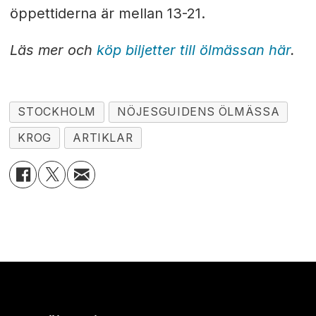
öppettiderna är mellan 13-21.
Läs mer och
köp biljetter till ölmässan här
.
STOCKHOLM
NÖJESGUIDENS ÖLMÄSSA
KROG
ARTIKLAR