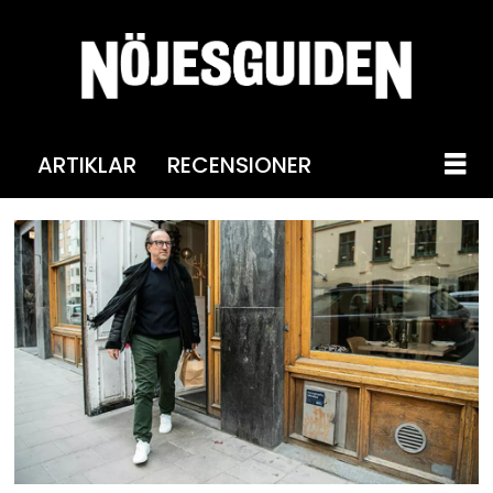
ARTIKLAR
RECENSIONER