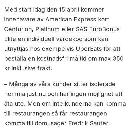
Med start idag den 15 april kommer
innehavare av American Express kort
Centurion, Platinum eller SAS EuroBonus
Elite en individuell värdekod som kan
utnyttjas hos exempelvis UberEats för att
beställa en kostnadsfri måltid om max 350
kr inklusive frakt.
– Många av våra kunder sitter isolerade
hemma just nu och har ingen möjlighet att
äta ute. Men om inte kunderna kan komma
till restaurangen så får restaurangen
komma till dom, säger Fredrik Sauter.