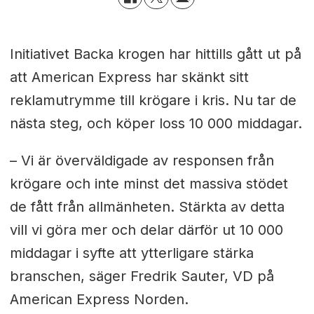
Initiativet Backa krogen har hittills gått ut på
att American Express har skänkt sitt
reklamutrymme till krögare i kris. Nu tar de
nästa steg, och köper loss 10 000 middagar.
– Vi är överväldigade av responsen från
krögare och inte minst det massiva stödet
de fått från allmänheten. Stärkta av detta
vill vi göra mer och delar därför ut 10 000
middagar i syfte att ytterligare stärka
branschen, säger Fredrik Sauter, VD på
American Express Norden.