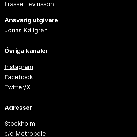
Frasse Levinsson
Ansvarig utgivare
Jonas Källgren
Övriga kanaler
Instagram
Facebook
Twitter/X
Adresser
Stockholm
c/o Metropole