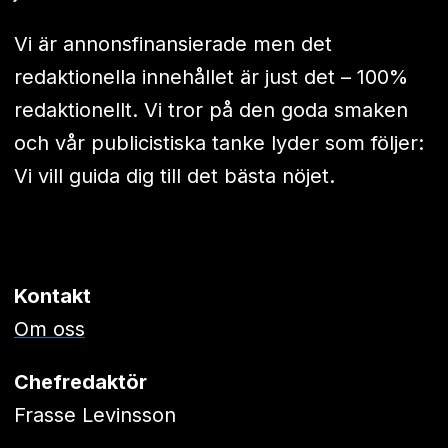
Vi är annonsfinansierade men det
redaktionella innehållet är just det – 100%
redaktionellt. Vi tror på den goda smaken
och vår publicistiska tanke lyder som följer:
Vi vill guida dig till det bästa nöjet.
Kontakt
Om oss
Chefredaktör
Frasse Levinsson