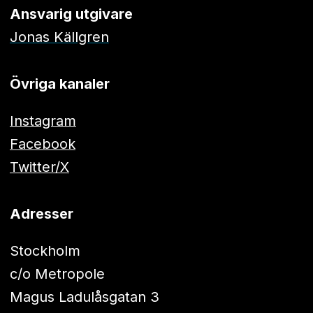
Ansvarig utgivare
Jonas Källgren
Övriga kanaler
Instagram
Facebook
Twitter/X
Adresser
Stockholm
c/o Metropole
Magus Ladulåsgatan 3