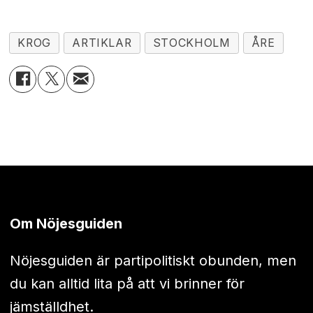
KROG
ARTIKLAR
STOCKHOLM
ÅRE
Om Nöjesguiden
Nöjesguiden är partipolitiskt obunden, men
du kan alltid lita på att vi brinner för
jämställdhet.