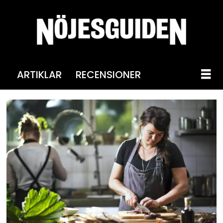
ARTIKLAR
RECENSIONER