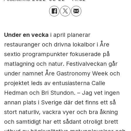
Under en vecka
i april planerar
restauranger och drivna lokalbor i Åre
sextio programpunkter fokuserade på
matlagning och natur. Festivalveckan går
under namnet Åre Gastronomy Week och
projektet leds av entusiasterna Calle
Hedman och Bri Stundon.
–
Jag vet ingen
annan plats i Sverige där det finns ett så
stort naturliv, vackra vyer och bra åkning
och samtidigt har ett sådant otroligt brett