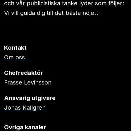
och vår publicistiska tanke lyder som följer:
Vi vill guida dig till det bästa nöjet.
Kontakt
Om oss
Chefredaktör
Frasse Levinsson
Ansvarig utgivare
Jonas Källgren
Övriga kanaler