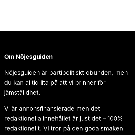
Om Nöjesguiden
Nöjesguiden är partipolitiskt obunden, men
du kan alltid lita på att vi brinner för
jämställdhet.
Vi är annonsfinansierade men det
redaktionella innehållet är just det – 100%
redaktionellt. Vi tror på den goda smaken