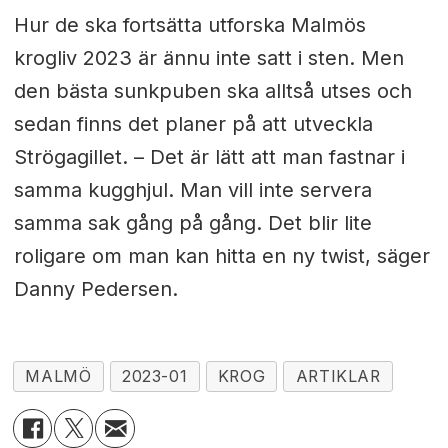
Hur de ska fortsätta utforska Malmös
krogliv 2023 är ännu inte satt i sten. Men
den bästa sunkpuben ska alltså utses och
sedan finns det planer på att utveckla
Strögagillet. – Det är lätt att man fastnar i
samma kugghjul. Man vill inte servera
samma sak gång på gång. Det blir lite
roligare om man kan hitta en ny twist, säger
Danny Pedersen.
MALMÖ
2023-01
KROG
ARTIKLAR