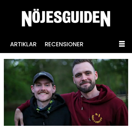
ARTIKLAR
RECENSIONER