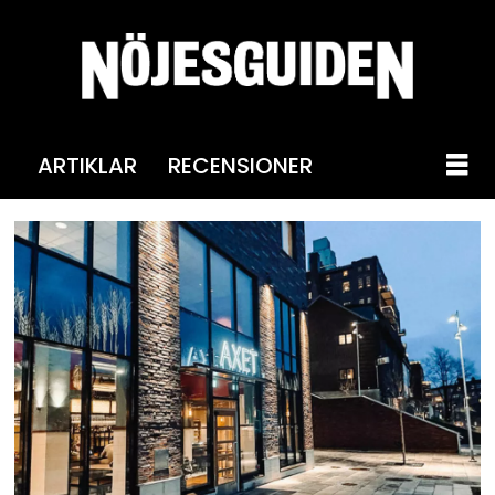
ARTIKLAR
RECENSIONER