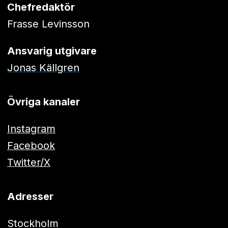
Chefredaktör
Frasse Levinsson
Ansvarig utgivare
Jonas Källgren
Övriga kanaler
Instagram
Facebook
Twitter/X
Adresser
Stockholm