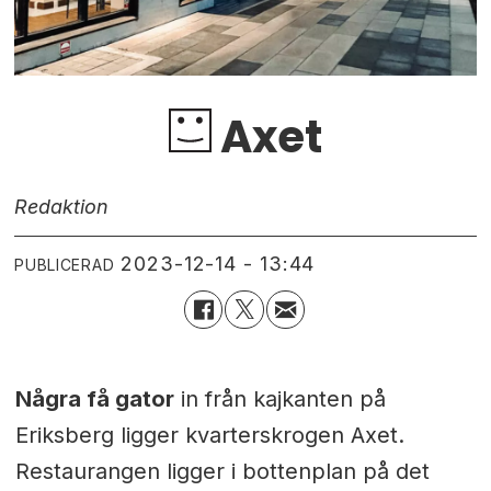
Axet
Redaktion
2023-12-14 - 13:44
PUBLICERAD
Några få gator
in från kajkanten på
Eriksberg ligger kvarterskrogen Axet.
Restaurangen ligger i bottenplan på det