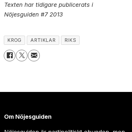
Texten har tidigare publicerats i
Nöjesguiden #7 2013
KROG
ARTIKLAR
RIKS
Om Nöjesguiden