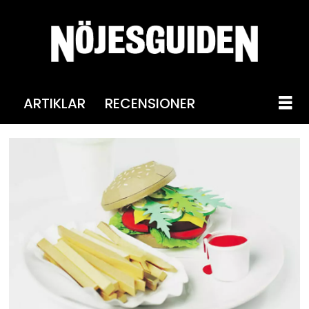
ARTIKLAR
RECENSIONER