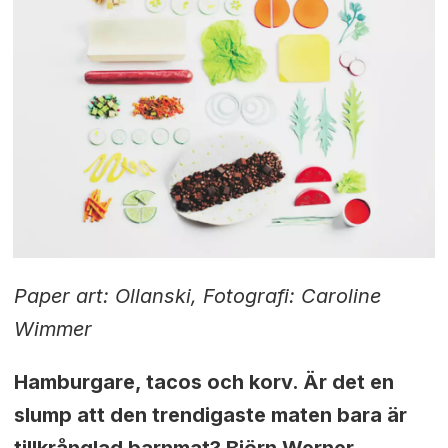
Paper art: Ollan
ski, Fotografi: Caroline
Wimmer
Hamburgare, tacos och korv. Är det en
slump att den trendigaste maten bara är