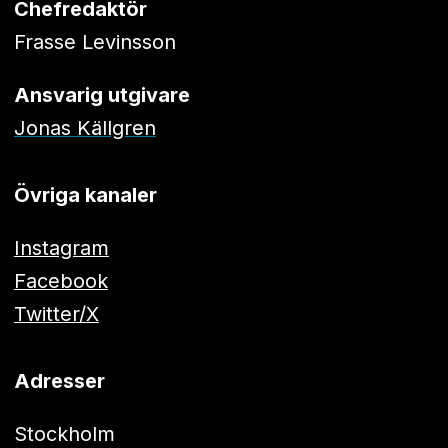
Chefredaktör
Frasse Levinsson
Ansvarig utgivare
Jonas Källgren
Övriga kanaler
Instagram
Facebook
Twitter/X
Adresser
Stockholm