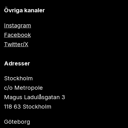
Övriga kanaler
Instagram
Facebook
Twitter/X
Adresser
Stockholm
c/o Metropole
Magus Ladulåsgatan 3
118 63 Stockholm
Göteborg