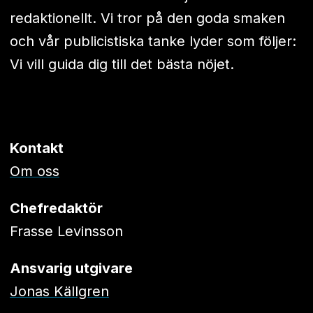
redaktionellt. Vi tror på den goda smaken
och vår publicistiska tanke lyder som följer:
Vi vill guida dig till det bästa nöjet.
Kontakt
Om oss
Chefredaktör
Frasse Levinsson
Ansvarig utgivare
Jonas Källgren