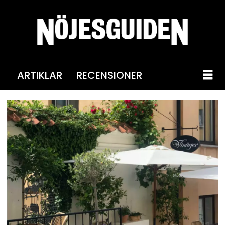
ARTIKLAR
RECENSIONER