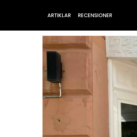
ARTIKLAR
RECENSIONER