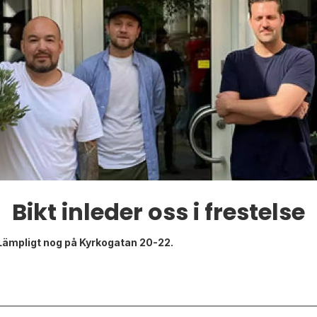
Bikt inleder oss i frestelse
. Lämpligt nog på Kyrkogatan 20-22.