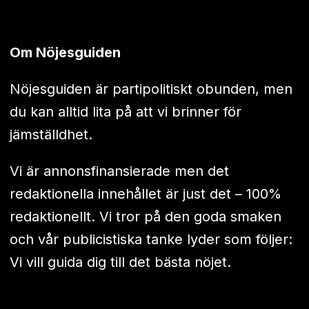
Om Nöjesguiden
Nöjesguiden är partipolitiskt obunden, men
du kan alltid lita på att vi brinner för
jämställdhet.
Vi är annonsfinansierade men det
redaktionella innehållet är just det – 100%
redaktionellt. Vi tror på den goda smaken
och vår publicistiska tanke lyder som följer:
Vi vill guida dig till det bästa nöjet.