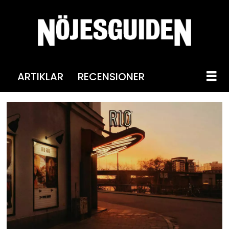
ARTIKLAR
RECENSIONER