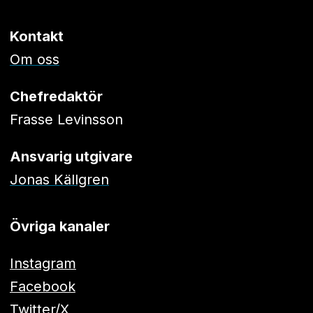
Kontakt
Om oss
Chefredaktör
Frasse Levinsson
Ansvarig utgivare
Jonas Källgren
Övriga kanaler
Instagram
Facebook
Twitter/X