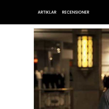
ARTIKLAR
RECENSIONER