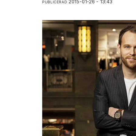
2015-01-26 - 13:43
PUBLICERAD