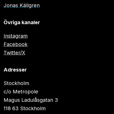
Jonas Källgren
Övriga kanaler
Instagram
Facebook
Twitter/X
Adresser
Stockholm
c/o Metropole
Magus Ladulåsgatan 3
118 63 Stockholm