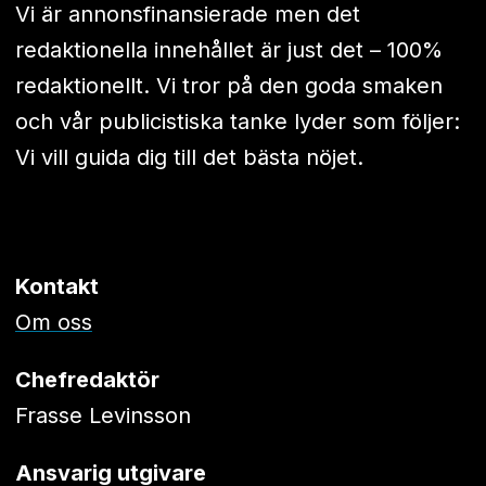
Vi är annonsfinansierade men det
redaktionella innehållet är just det – 100%
redaktionellt. Vi tror på den goda smaken
och vår publicistiska tanke lyder som följer:
Vi vill guida dig till det bästa nöjet.
Kontakt
Om oss
Chefredaktör
Frasse Levinsson
Ansvarig utgivare