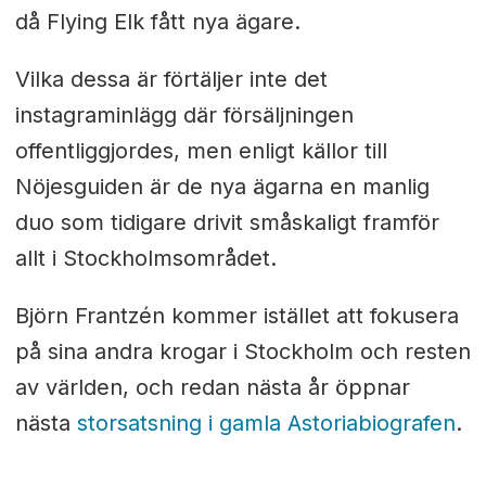
då Flying Elk fått nya ägare.
Vilka dessa är förtäljer inte det
instagraminlägg där försäljningen
offentliggjordes, men enligt källor till
Nöjesguiden är de nya ägarna en manlig
duo som tidigare drivit småskaligt framför
allt i Stockholmsområdet.
Björn Frantzén kommer istället att fokusera
på sina andra krogar i Stockholm och resten
av världen, och redan nästa år öppnar
nästa
storsatsning i gamla Astoriabiografen
.