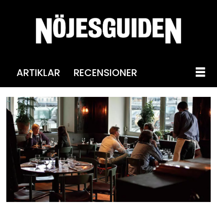
ARTIKLAR
RECENSIONER