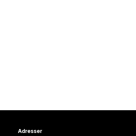
Adresser