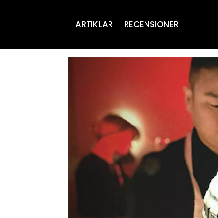
ARTIKLAR
RECENSIONER