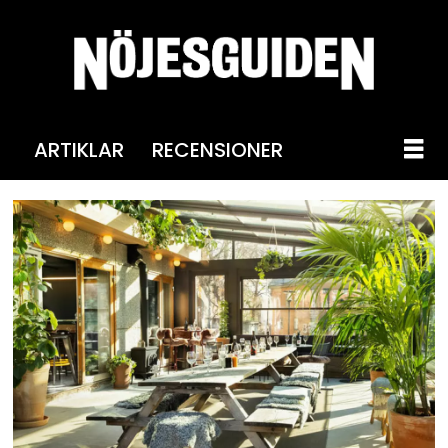
ARTIKLAR
RECENSIONER