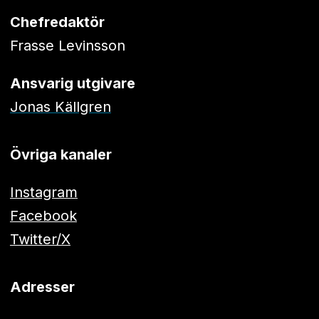
Chefredaktör
Frasse Levinsson
Ansvarig utgivare
Jonas Källgren
Övriga kanaler
Instagram
Facebook
Twitter/X
Adresser