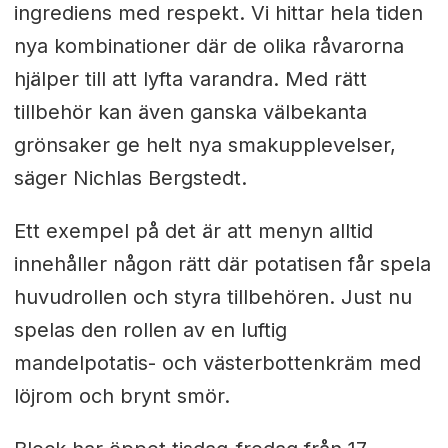
ingrediens med respekt. Vi hittar hela tiden
nya kombinationer där de olika råvarorna
hjälper till att lyfta varandra. Med rätt
tillbehör kan även ganska välbekanta
grönsaker ge helt nya smakupplevelser,
säger Nichlas Bergstedt.
Ett exempel på det är att menyn alltid
innehåller någon rätt där potatisen får spela
huvudrollen och styra tillbehören. Just nu
spelas den rollen av en luftig
mandelpotatis- och västerbottenkräm med
löjrom och brynt smör.