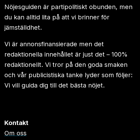
Nöjesguiden är partipolitiskt obunden, men
du kan alltid lita på att vi brinner för
jämställdhet.
Vi är annonsfinansierade men det
redaktionella innehållet är just det – 100%
redaktionellt. Vi tror på den goda smaken
och vår publicistiska tanke lyder som följer:
Vi vill guida dig till det bästa nöjet.
Kontakt
Om oss