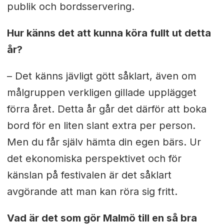
publik och bordsservering.
Hur känns det att kunna köra fullt ut detta
år?
– Det känns jävligt gött såklart, även om
målgruppen verkligen gillade upplägget
förra året. Detta år går det därför att boka
bord för en liten slant extra per person.
Men du får själv hämta din egen bärs. Ur
det ekonomiska perspektivet och för
känslan på festivalen är det såklart
avgörande att man kan röra sig fritt.
Vad är det som gör Malmö till en så bra