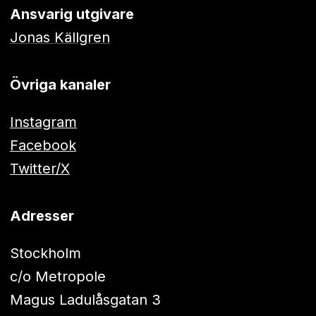
Ansvarig utgivare
Jonas Källgren
Övriga kanaler
Instagram
Facebook
Twitter/X
Adresser
Stockholm
c/o Metropole
Magus Ladulåsgatan 3