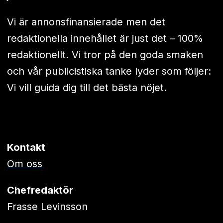
Vi är annonsfinansierade men det
redaktionella innehållet är just det – 100%
redaktionellt. Vi tror på den goda smaken
och vår publicistiska tanke lyder som följer:
Vi vill guida dig till det bästa nöjet.
Kontakt
Om oss
Chefredaktör
Frasse Levinsson