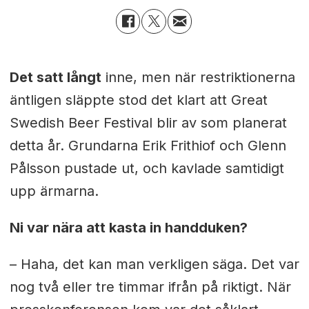
Det satt långt
inne, men när restriktionerna
äntligen släppte stod det klart att Great
Swedish Beer Festival blir av som planerat
detta år. Grundarna Erik Frithiof och Glenn
Pålsson pustade ut, och kavlade samtidigt
upp ärmarna.
Ni var nära att kasta in handduken?
– Haha, det kan man verkligen säga. Det var
nog två eller tre timmar ifrån på riktigt. När