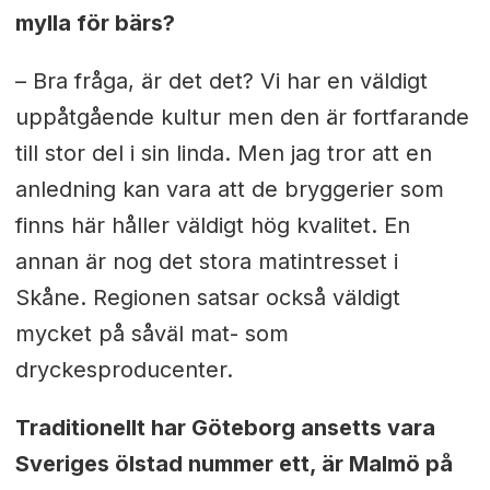
mylla för bärs?
– Bra fråga, är det det? Vi har en väldigt
uppåtgående kultur men den är fortfarande
till stor del i sin linda. Men jag tror att en
anledning kan vara att de bryggerier som
finns här håller väldigt hög kvalitet. En
annan är nog det stora matintresset i
Skåne. Regionen satsar också väldigt
mycket på såväl mat- som
dryckesproducenter.
Traditionellt har Göteborg ansetts vara
Sveriges ölstad nummer ett, är Malmö på