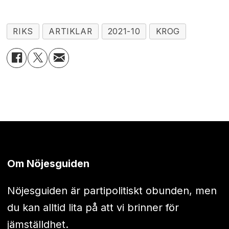
RIKS
ARTIKLAR
2021-10
KROG
Om Nöjesguiden
Nöjesguiden är partipolitiskt obunden, men
du kan alltid lita på att vi brinner för
jämställdhet.