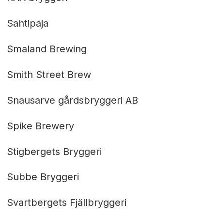
Sahtipaja
Smaland Brewing
Smith Street Brew
Snausarve gårdsbryggeri AB
Spike Brewery
Stigbergets Bryggeri
Subbe Bryggeri
Svartbergets Fjällbryggeri