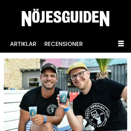
ARTIKLAR
RECENSIONER