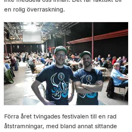
en rolig överraskning.
Förra året tvingades festivalen till en rad
åtstramningar, med bland annat sittande