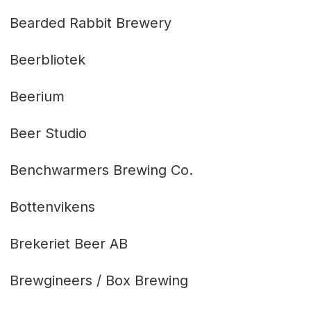
Bearded Rabbit Brewery
Beerbliotek
Beerium
Beer Studio
Benchwarmers Brewing Co.
Bottenvikens
Brekeriet Beer AB
Brewgineers / Box Brewing