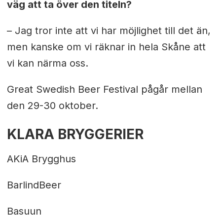
väg att ta över den titeln?
– Jag tror inte att vi har möjlighet till det än,
men kanske om vi räknar in hela Skåne att
vi kan närma oss.
Great Swedish Beer Festival pågår mellan
den 29-30 oktober.
KLARA BRYGGERIER
AKiA Brygghus
BarlindBeer
Basuun