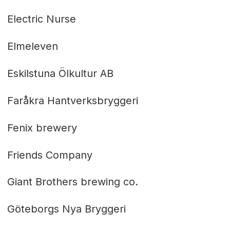
Electric Nurse
Elmeleven
Eskilstuna Ölkultur AB
Faråkra Hantverksbryggeri
Fenix brewery
Friends Company
Giant Brothers brewing co.
Göteborgs Nya Bryggeri