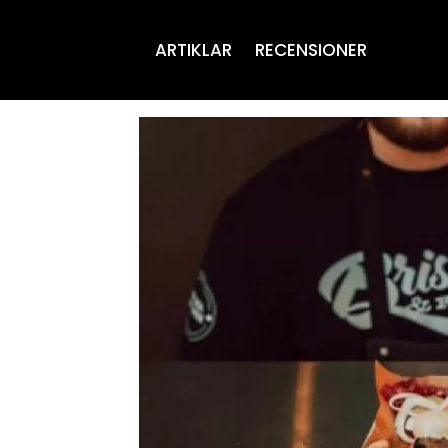
ARTIKLAR
RECENSIONER