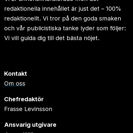
redaktionella innehållet är just det – 100%
redaktionellt. Vi tror på den goda smaken
och vår publicistiska tanke lyder som följer:
Vi vill guida dig till det bästa nöjet.
Kontakt
Om oss
Chefredaktör
Frasse Levinsson
Ansvarig utgivare