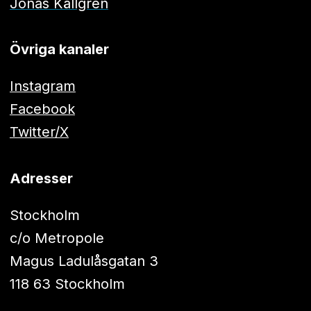
Jonas Källgren
Övriga kanaler
Instagram
Facebook
Twitter/X
Adresser
Stockholm
c/o Metropole
Magus Ladulåsgatan 3
118 63 Stockholm