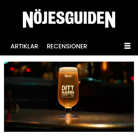
ARTIKLAR
RECENSIONER