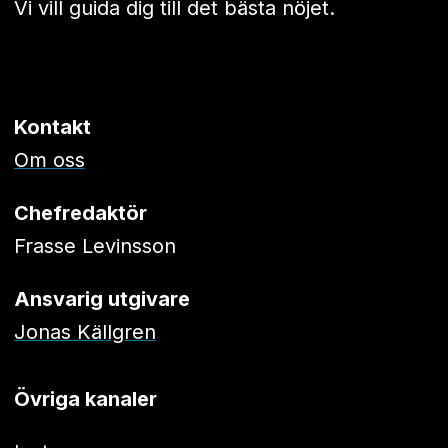
Vi vill guida dig till det bästa nöjet.
Kontakt
Om oss
Chefredaktör
Frasse Levinsson
Ansvarig utgivare
Jonas Källgren
Övriga kanaler