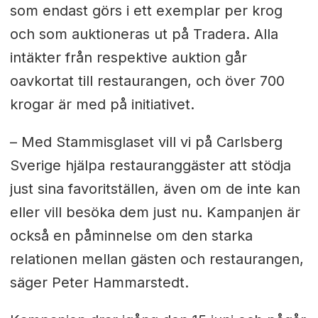
som endast görs i ett exemplar per krog
och som auktioneras ut på Tradera. Alla
intäkter från respektive auktion går
oavkortat till restaurangen, och över 700
krogar är med på initiativet.
– Med Stammisglaset vill vi på Carlsberg
Sverige hjälpa restauranggäster att stödja
just sina favoritställen, även om de inte kan
eller vill besöka dem just nu. Kampanjen är
också en påminnelse om den starka
relationen mellan gästen och restaurangen,
säger Peter Hammarstedt.