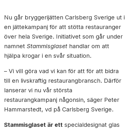
Nu går bryggerijätten Carlsberg Sverige ut i
en jättekampanj för att stötta restauranger
över hela Sverige. Initiativet som går under
namnet
Stammisglaset
handlar om att
hjälpa krogar i en svår situation.
– Vi vill göra vad vi kan för att för att bidra
till en livskraftig restaurangbransch. Därför
lanserar vi nu vår största
restaurangkampanj någonsin, säger Peter
Hammarstedt, vd på Carlsberg Sverige.
Stammisglaset är ett
specialdesignat glas