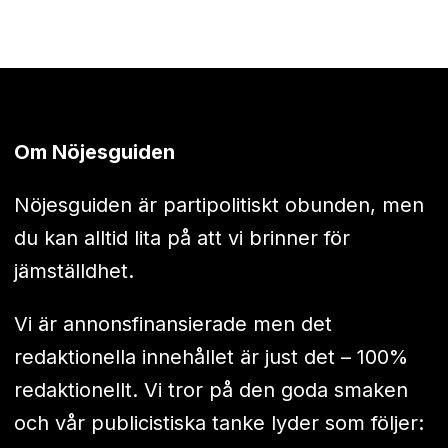
Om Nöjesguiden
Nöjesguiden är partipolitiskt obunden, men
du kan alltid lita på att vi brinner för
jämställdhet.
Vi är annonsfinansierade men det
redaktionella innehållet är just det – 100%
redaktionellt. Vi tror på den goda smaken
och vår publicistiska tanke lyder som följer: