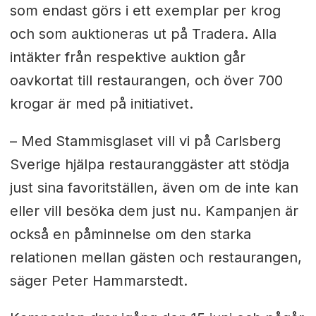
som endast görs i ett exemplar per krog
och som auktioneras ut på Tradera. Alla
intäkter från respektive auktion går
oavkortat till restaurangen, och över 700
krogar är med på initiativet.
– Med Stammisglaset vill vi på Carlsberg
Sverige hjälpa restauranggäster att stödja
just sina favoritställen, även om de inte kan
eller vill besöka dem just nu. Kampanjen är
också en påminnelse om den starka
relationen mellan gästen och restaurangen,
säger Peter Hammarstedt.