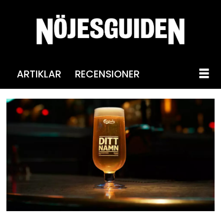
ARTIKLAR
RECENSIONER