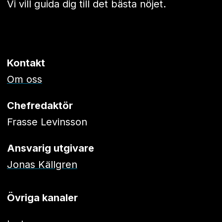
Vi vill guida dig till det bästa nöjet.
Kontakt
Om oss
Chefredaktör
Frasse Levinsson
Ansvarig utgivare
Jonas Källgren
Övriga kanaler