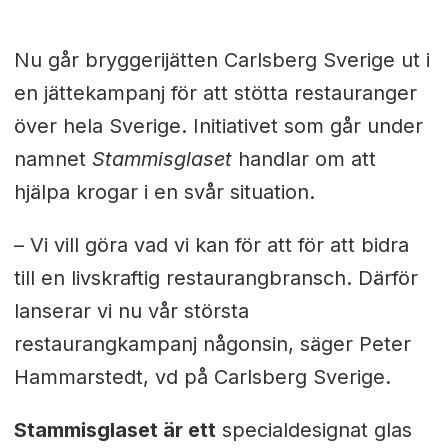
Nu går bryggerijätten Carlsberg Sverige ut i
en jättekampanj för att stötta restauranger
över hela Sverige. Initiativet som går under
namnet
Stammisglaset
handlar om att
hjälpa krogar i en svår situation.
– Vi vill göra vad vi kan för att för att bidra
till en livskraftig restaurangbransch. Därför
lanserar vi nu vår största
restaurangkampanj någonsin, säger Peter
Hammarstedt, vd på Carlsberg Sverige.
Stammisglaset är ett
specialdesignat glas