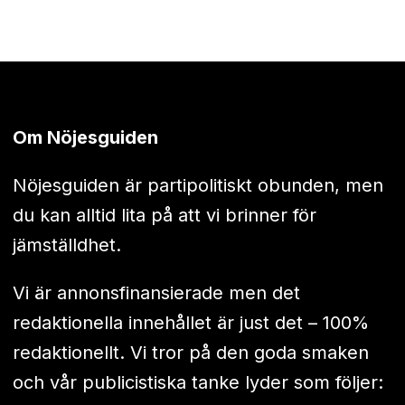
Om Nöjesguiden
Nöjesguiden är partipolitiskt obunden, men
du kan alltid lita på att vi brinner för
jämställdhet.
Vi är annonsfinansierade men det
redaktionella innehållet är just det – 100%
redaktionellt. Vi tror på den goda smaken
och vår publicistiska tanke lyder som följer: