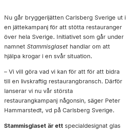
Nu går bryggerijätten Carlsberg Sverige ut i
en jättekampanj för att stötta restauranger
över hela Sverige. Initiativet som går under
namnet
Stammisglaset
handlar om att
hjälpa krogar i en svår situation.
– Vi vill göra vad vi kan för att för att bidra
till en livskraftig restaurangbransch. Därför
lanserar vi nu vår största
restaurangkampanj någonsin, säger Peter
Hammarstedt, vd på Carlsberg Sverige.
Stammisglaset är ett
specialdesignat glas