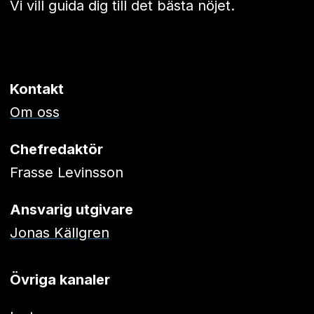
Vi vill guida dig till det bästa nöjet.
Kontakt
Om oss
Chefredaktör
Frasse Levinsson
Ansvarig utgivare
Jonas Källgren
Övriga kanaler