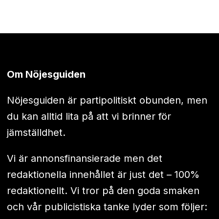
Om Nöjesguiden
Nöjesguiden är partipolitiskt obunden, men
du kan alltid lita på att vi brinner för
jämställdhet.
Vi är annonsfinansierade men det
redaktionella innehållet är just det – 100%
redaktionellt. Vi tror på den goda smaken
och vår publicistiska tanke lyder som följer: