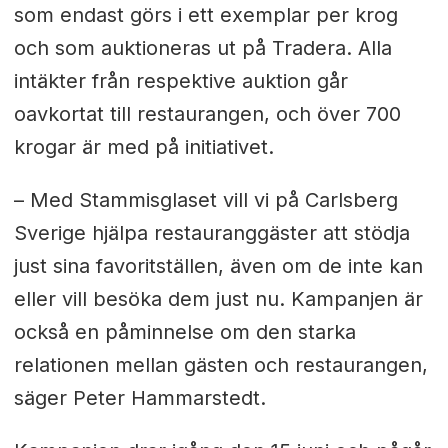
som endast görs i ett exemplar per krog
och som auktioneras ut på Tradera. Alla
intäkter från respektive auktion går
oavkortat till restaurangen, och över 700
krogar är med på initiativet.
– Med Stammisglaset vill vi på Carlsberg
Sverige hjälpa restauranggäster att stödja
just sina favoritställen, även om de inte kan
eller vill besöka dem just nu. Kampanjen är
också en påminnelse om den starka
relationen mellan gästen och restaurangen,
säger Peter Hammarstedt.