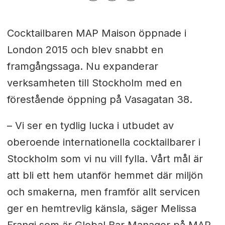
Cocktailbaren MAP Maison öppnade i
London 2015 och blev snabbt en
framgångssaga. Nu expanderar
verksamheten till Stockholm med en
förestående öppning på Vasagatan 38.
– Vi ser en tydlig lucka i utbudet av
oberoende internationella cocktailbarer i
Stockholm som vi nu vill fylla. Vårt mål är
att bli ett hem utanför hemmet där miljön
och smakerna, men framför allt servicen
ger en hemtrevlig känsla, säger Melissa