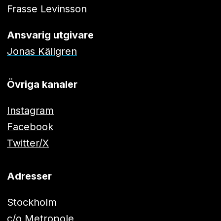
Frasse Levinsson
Ansvarig utgivare
Jonas Källgren
Övriga kanaler
Instagram
Facebook
Twitter/X
Adresser
Stockholm
c/o Metropole