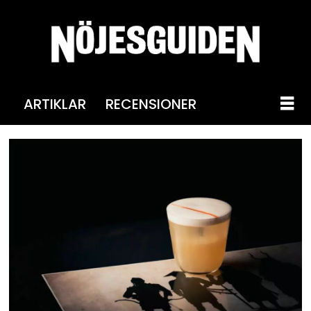
ARTIKLAR
RECENSIONER