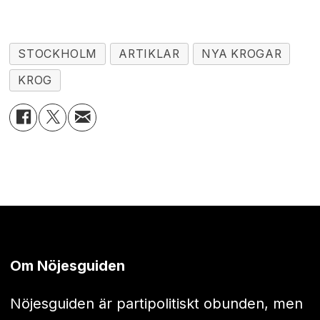
STOCKHOLM
ARTIKLAR
NYA KROGAR
KROG
Om Nöjesguiden
Nöjesguiden är partipolitiskt obunden, men