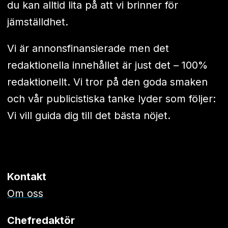
du kan alltid lita på att vi brinner för
jämställdhet.
Vi är annonsfinansierade men det
redaktionella innehållet är just det – 100%
redaktionellt. Vi tror på den goda smaken
och vår publicistiska tanke lyder som följer:
Vi vill guida dig till det bästa nöjet.
Kontakt
Om oss
Chefredaktör