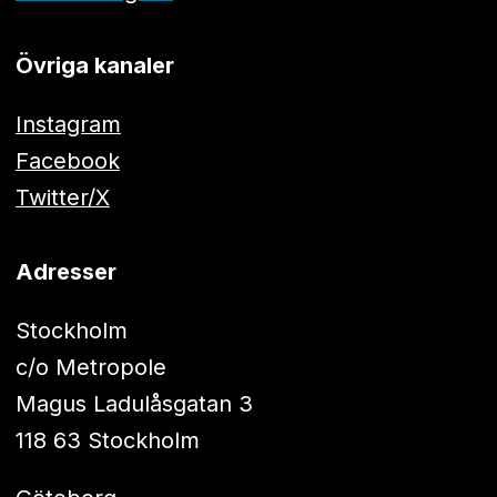
Övriga kanaler
Instagram
Facebook
Twitter/X
Adresser
Stockholm
c/o Metropole
Magus Ladulåsgatan 3
118 63 Stockholm