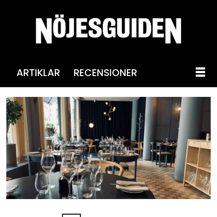
ARTIKLAR
RECENSIONER