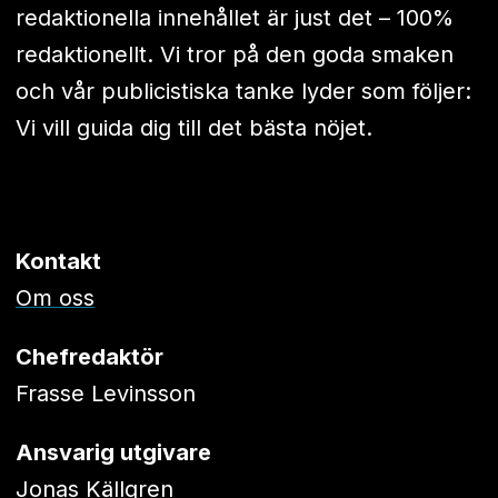
redaktionella innehållet är just det – 100%
redaktionellt. Vi tror på den goda smaken
och vår publicistiska tanke lyder som följer:
Vi vill guida dig till det bästa nöjet.
Kontakt
Om oss
Chefredaktör
Frasse Levinsson
Ansvarig utgivare
Jonas Källgren