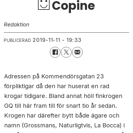
Copine
Redaktion
2019-11-11 - 19:33
PUBLICERAD
Adressen på Kommendörsgatan 23
förpliktigar då den har huserat en rad
krogar tidigare. Bland annat höll finkrogen
GQ till här fram till för snart tio år sedan.
Krogen har därefter bytt både ägare och
namn (Grossmans, Naturligtvis, La Bocca) i