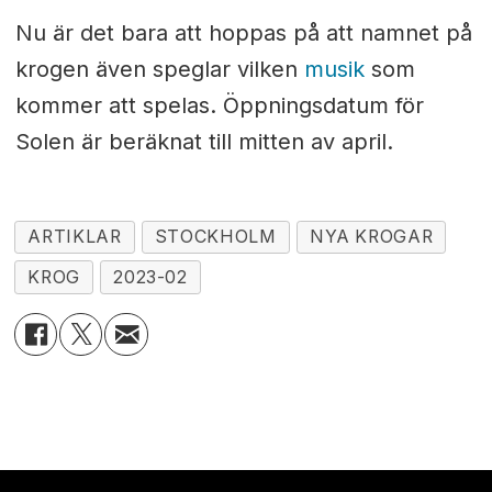
Nu är det bara att hoppas på att namnet på
krogen även speglar vilken
musik
som
kommer att spelas. Öppningsdatum för
Solen är beräknat till mitten av april.
ARTIKLAR
STOCKHOLM
NYA KROGAR
KROG
2023-02