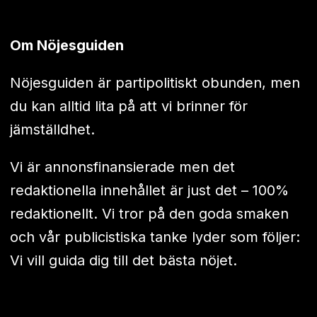
Om Nöjesguiden
Nöjesguiden är partipolitiskt obunden, men
du kan alltid lita på att vi brinner för
jämställdhet.
Vi är annonsfinansierade men det
redaktionella innehållet är just det – 100%
redaktionellt. Vi tror på den goda smaken
och vår publicistiska tanke lyder som följer:
Vi vill guida dig till det bästa nöjet.