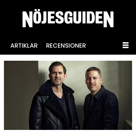
ARTIKLAR
RECENSIONER