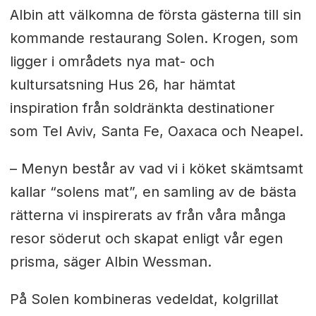
Albin att välkomna de första gästerna till sin
kommande restaurang Solen. Krogen, som
ligger i områdets nya mat- och
kultursatsning Hus 26, har hämtat
inspiration från soldränkta destinationer
som Tel Aviv, Santa Fe, Oaxaca och Neapel.
– Menyn består av vad vi i köket skämtsamt
kallar “solens mat”, en samling av de bästa
rätterna vi inspirerats av från våra många
resor söderut och skapat enligt vår egen
prisma, säger Albin Wessman.
På Solen kombineras vedeldat, kolgrillat