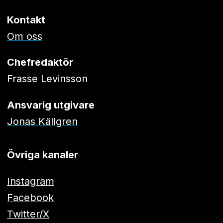
Kontakt
Om oss
Chefredaktör
Frasse Levinsson
Ansvarig utgivare
Jonas Källgren
Övriga kanaler
Instagram
Facebook
Twitter/X