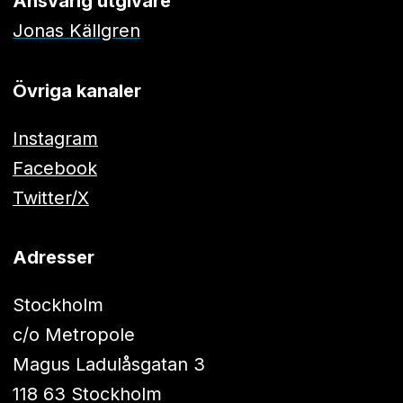
Ansvarig utgivare
Jonas Källgren
Övriga kanaler
Instagram
Facebook
Twitter/X
Adresser
Stockholm
c/o Metropole
Magus Ladulåsgatan 3
118 63 Stockholm