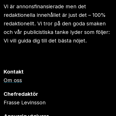
Vi är annonsfinansierade men det
redaktionella innehållet är just det – 100%
redaktionellt. Vi tror på den goda smaken
och vår publicistiska tanke lyder som följer:
Vi vill guida dig till det bästa nöjet.
Kontakt
Om oss
Chefredaktör
Frasse Levinsson