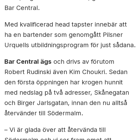
Bar Central.
Med kvalificerad head tapster innebär att
ha en bartender som genomgått Pilsner
Urquells utbildningsprogram för just sådana.
Bar Central ägs
och drivs av förutom
Robert Rudinski även Kim Choukri. Sedan
den första öppningen har krogen hunnit
med nedslag på två adresser, Skånegatan
och Birger Jarlsgatan, innan den nu alltså
återvänder till Södermalm.
–
Vi är glada över att återvända till