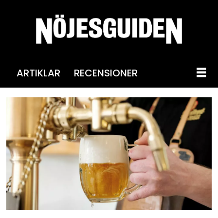
ARTIKLAR
RECENSIONER