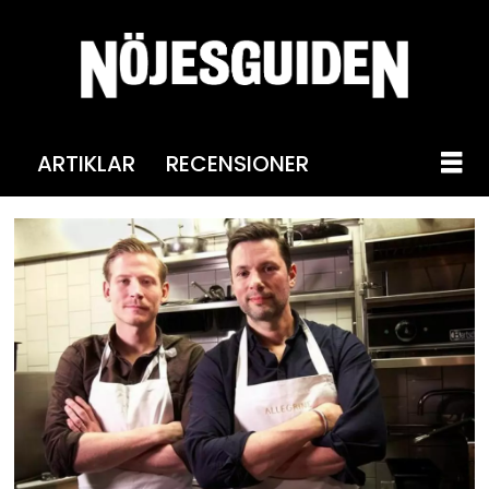
ARTIKLAR
RECENSIONER