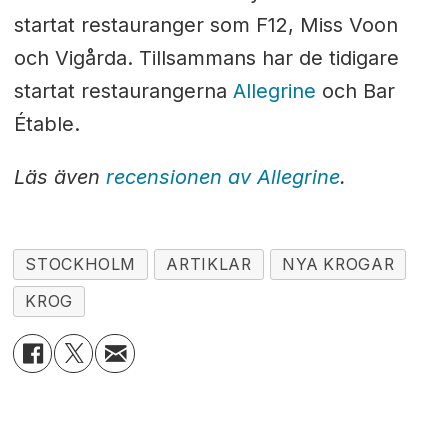
startat restauranger som F12, Miss Voon
och Vigårda. Tillsammans har de tidigare
startat restaurangerna
Allegrine
och Bar
Étable.
Läs även
recensionen av Allegrine
.
STOCKHOLM
ARTIKLAR
NYA KROGAR
KROG