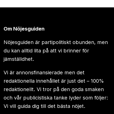
Om Nöjesguiden
Nöjesguiden är partipolitiskt obunden, men
du kan alltid lita på att vi brinner för
jämställdhet.
Vi är annonsfinansierade men det
redaktionella innehållet är just det – 100%
redaktionellt. Vi tror på den goda smaken
och vår publicistiska tanke lyder som följer:
Vi vill guida dig till det bästa nöjet.