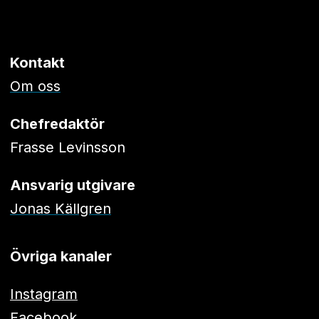
Kontakt
Om oss
Chefredaktör
Frasse Levinsson
Ansvarig utgivare
Jonas Källgren
Övriga kanaler
Instagram
Facebook