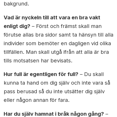
bakgrund.
Vad är nyckeln till att vara en bra vakt
enligt dig?
– Först och främst skall man
förutse allas bra sidor samt ta hänsyn till alla
individer som bemöter en dagligen vid olika
tillfällen. Man skall utgå ifrån att alla är bra
tills motsatsen har bevisats.
Hur full är egentligen för full?
– Du skall
kunna ta hand om dig själv och inte vara så
pass berusad så du inte utsätter dig själv
eller någon annan för fara.
Har du själv hamnat i bråk någon gång?
–