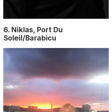
6. Niklas, Port Du
Soleil/Barabicu