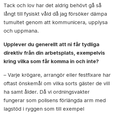
Tack och lov har det aldrig behövt gå så
långt till fysiskt våld då jag försöker dämpa
tumultet genom att kommunicera, upplysa
och uppmana.
Upplever du generellt att ni får tydliga
direktiv från din arbetsplats, exempelvis
kring vilka som får komma in och inte?
– Varje krögare, arrangör eller festfixare har
oftast önskemål om vilka sorts gäster de vill
ha samt ålder. Då vi ordningsvakter
fungerar som polisens förlängda arm med
lagstöd i ryggen som till exempel