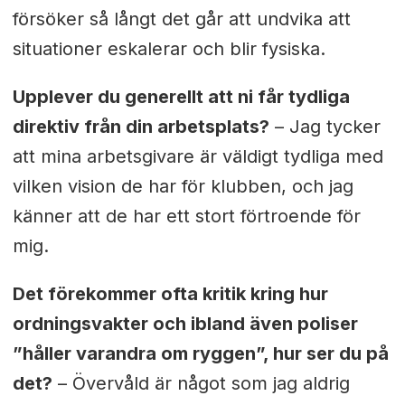
försöker så långt det går att undvika att
situationer eskalerar och blir fysiska.
Upplever du generellt att ni får tydliga
direktiv från din arbetsplats?
– Jag tycker
att mina arbetsgivare är väldigt tydliga med
vilken vision de har för klubben, och jag
känner att de har ett stort förtroende för
mig.
Det förekommer ofta kritik kring hur
ordningsvakter och ibland även poliser
”håller varandra om ryggen”, hur ser du på
det?
– Övervåld är något som jag aldrig