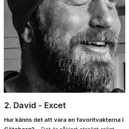
2. David - Excet
Hur känns det att vara en favoritvakterna i