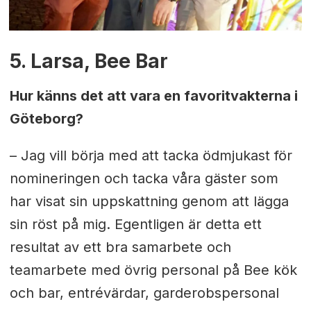
5. Larsa, Bee Bar
Hur känns det att vara en favoritvakterna i
Göteborg?
– Jag vill börja med att tacka ödmjukast för
nomineringen och tacka våra gäster som
har visat sin uppskattning genom att lägga
sin röst på mig. Egentligen är detta ett
resultat av ett bra samarbete och
teamarbete med övrig personal på Bee kök
och bar, entrévärdar, garderobspersonal