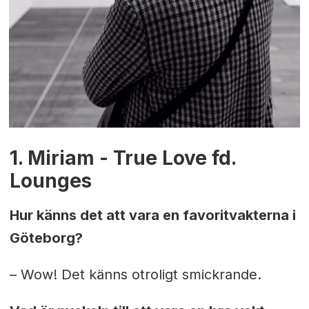
1. Miriam - True Love fd.
Lounges
Hur känns det att vara en favoritvakterna i
Göteborg?
– Wow! Det känns otroligt smickrande.