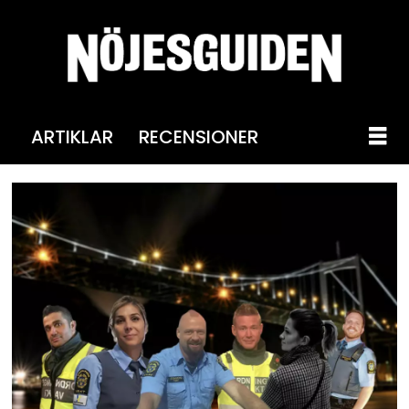
ARTIKLAR
RECENSIONER