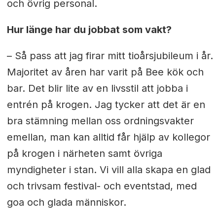
och övrig personal.
Hur länge har du jobbat som vakt?
– Så pass att jag firar mitt tioårsjubileum i år.
Majoritet av åren har varit på Bee kök och
bar. Det blir lite av en livsstil att jobba i
entrén på krogen. Jag tycker att det är en
bra stämning mellan oss ordningsvakter
emellan, man kan alltid får hjälp av kollegor
på krogen i närheten samt övriga
myndigheter i stan. Vi vill alla skapa en glad
och trivsam festival- och eventstad, med
goa och glada människor.