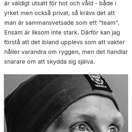
är väldigt utsatt för hot och våld - både i
yrket men också privat, så krävs det att
man är sammansvetsade som ett ”team”.
Ensam är liksom inte stark. Därför kan jag
förstå att det ibland upplevs som att vakter
håller varandra om ryggen, men det handlar
snarare om att skydda sig själva.