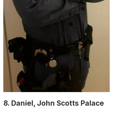
8. Daniel, John Scotts Palace