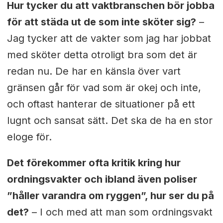
Hur tycker du att vaktbranschen bör jobba
för att städa ut de som inte sköter sig?
–
Jag tycker att de vakter som jag har jobbat
med sköter detta otroligt bra som det är
redan nu. De har en känsla över vart
gränsen går för vad som är okej och inte,
och oftast hanterar de situationer på ett
lugnt och sansat sätt. Det ska de ha en stor
eloge för.
Det förekommer ofta kritik kring hur
ordningsvakter och ibland även poliser
”håller varandra om ryggen”, hur ser du på
det?
– I och med att man som ordningsvakt