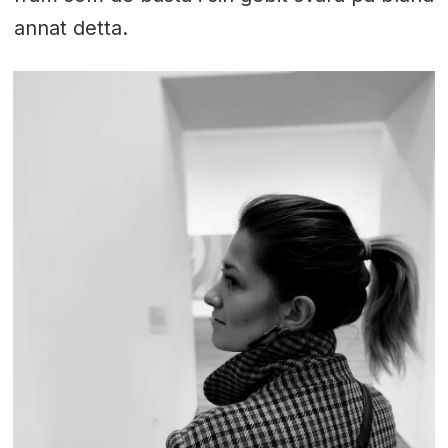
annat detta.