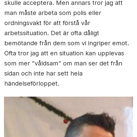
skulle acceptera. Men annars tror jag att
man måste arbeta som polis eller
ordningsvakt för att förstå vår
arbetssituation. Det är ofta dåligt
bemötande från dem som vi ingriper emot.
Ofta tror jag att en situation kan upplevas
som mer ”våldsam” om man ser det från
sidan och inte har sett hela
händelseförloppet.