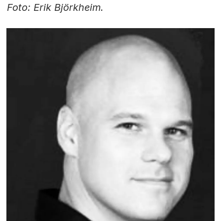
Foto: Erik Björkheim.