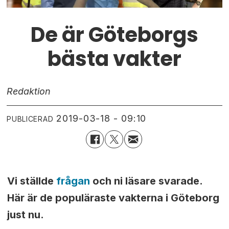
De är Göteborgs
bästa vakter
Redaktion
2019-03-18 - 09:10
PUBLICERAD
Vi ställde
frågan
och ni läsare svarade.
Här är de populäraste vakterna i Göteborg
just nu.