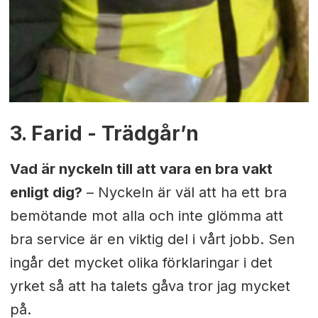
3. Farid - Trädgår’n
Vad är nyckeln till att vara en bra vakt
enligt dig?
– Nyckeln är väl att ha ett bra
bemötande mot alla och inte glömma att
bra service är en viktig del i vårt jobb. Sen
ingår det mycket olika förklaringar i det
yrket så att ha talets gåva tror jag mycket
på.