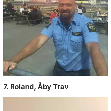
7. Roland, Åby Trav