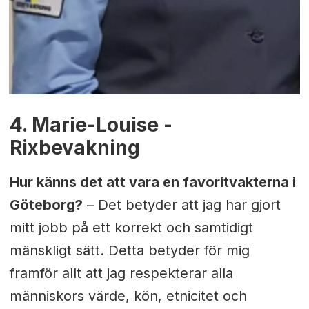
4. Marie-Louise -
Rixbevakning
Hur känns det att vara en favoritvakterna i
Göteborg?
– Det betyder att jag har gjort
mitt jobb på ett korrekt och samtidigt
mänskligt sätt. Detta betyder för mig
framför allt att jag respekterar alla
människors värde, kön, etnicitet och