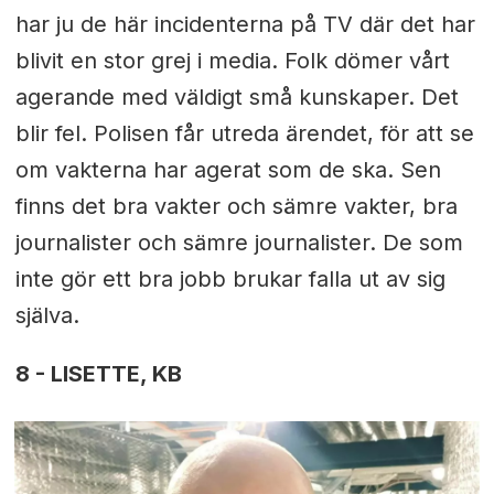
har ju de här incidenterna på TV där det har
blivit en stor grej i media. Folk dömer vårt
agerande med väldigt små kunskaper. Det
blir fel. Polisen får utreda ärendet, för att se
om vakterna har agerat som de ska. Sen
finns det bra vakter och sämre vakter, bra
journalister och sämre journalister. De som
inte gör ett bra jobb brukar falla ut av sig
själva.
8 - LISETTE, KB