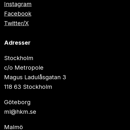
Instagram
Facebook
Twitter/X
Adresser
Stockholm
c/o Metropole
Magus Ladulåsgatan 3
118 63 Stockholm
Göteborg
ml@hkm.se
Malmö