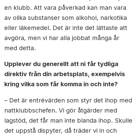
en klubb. Att vara påverkad kan man vara
av olika substanser som alkohol, narkotika
eller läkemedel. Det är inte det lättaste att
avgöra, men vi har alla jobbat många år
med detta.
Upplever du generellt att ni får tydliga
direktiv från din arbetsplats, exempelvis
kring vilka som får komma in och inte?
–
Det är entrévärden som styr det ihop med
nattklubbschefen. Vi gör åtgärder med
lagstöd, det får man inte blanda ihop. Skulle
det uppstå dispyter, då träder vi in och