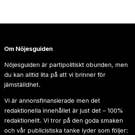
Om Nöjesguiden
Nöjesguiden är partipolitiskt obunden, men
du kan alltid lita på att vi brinner för
jämställdhet.
Vi är annonsfinansierade men det
redaktionella innehållet är just det – 100%
redaktionellt. Vi tror på den goda smaken
och vår publicistiska tanke lyder som följer: