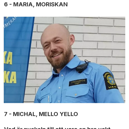
6 - MARIA, MORISKAN
7 - MICHAL, MELLO YELLO