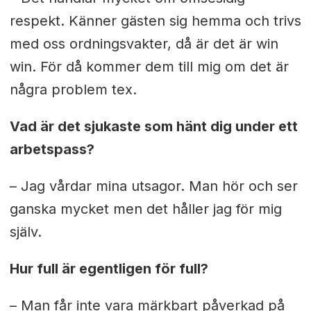
respekt. Känner gästen sig hemma och trivs
med oss ordningsvakter, då är det är win
win. För då kommer dem till mig om det är
några problem tex.
Vad är det sjukaste som hänt dig under ett
arbetspass?
– Jag vårdar mina utsagor. Man hör och ser
ganska mycket men det håller jag för mig
själv.
Hur full är egentligen för full?
– Man får inte vara märkbart påverkad på