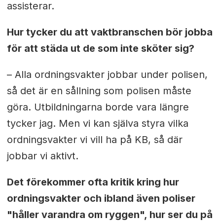
assisterar.
Hur tycker du att vaktbranschen bör jobba
för att städa ut de som inte sköter sig?
– Alla ordningsvakter jobbar under polisen,
så det är en sållning som polisen måste
göra. Utbildningarna borde vara längre
tycker jag.
Men vi kan själva styra vilka
ordningsvakter vi vill ha på KB, så där
jobbar vi aktivt.
Det förekommer ofta kritik kring hur
ordningsvakter och ibland även poliser
"håller varandra om ryggen", hur ser du på