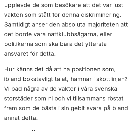
upplevde de som besökare att det var just
vakten som stått för denna diskriminering.
Samtidigt anser den absoluta majoriteten att
det borde vara nattklubbsägarna, eller
politikerna som ska bära det yttersta
ansvaret för detta.
Hur känns det då att ha positionen som,
ibland bokstavligt talat, hamnar i skottlinjen?
Vi bad några av de vakter i våra svenska
storstäder som ni och vi tillsammans röstat
fram som de bästa i sin gebit svara på bland
annat detta.