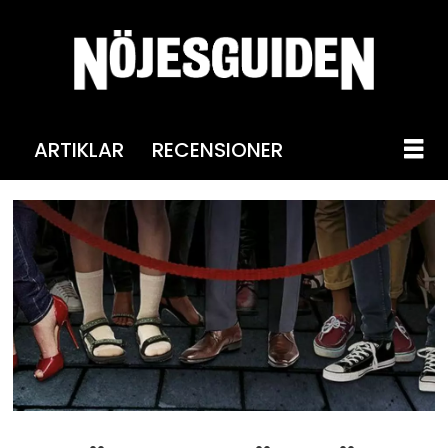
ARTIKLAR
RECENSIONER