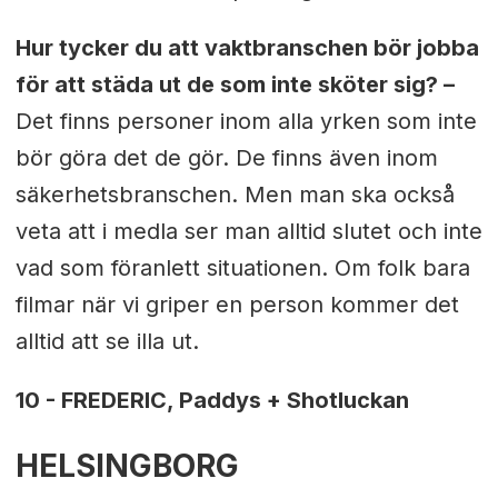
Hur tycker du att vaktbranschen bör jobba
för att städa ut de som inte sköter sig? –
Det finns personer inom alla yrken som inte
bör göra det de gör. De finns även inom
säkerhetsbranschen. Men man ska också
veta att i medla ser man alltid slutet och inte
vad som föranlett situationen. Om folk bara
filmar när vi griper en person kommer det
alltid att se illa ut.
10 - FREDERIC, Paddys + Shotluckan
HELSINGBORG