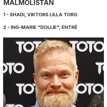
MALMÖLISTAN
1 - SHADI, VIKTORS LILLA TORG
2 - ING-MARIE "DOLLIE", ENTRÉ