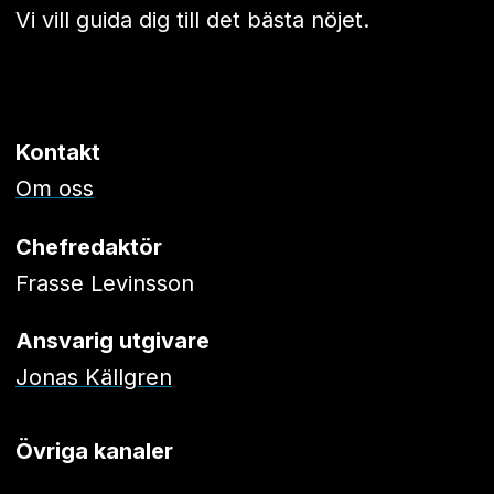
Vi vill guida dig till det bästa nöjet.
Kontakt
Om oss
Chefredaktör
Frasse Levinsson
Ansvarig utgivare
Jonas Källgren
Övriga kanaler