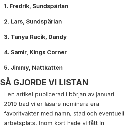
1. Fredrik, Sundspärlan
2. Lars, Sundspärlan
3. Tanya Racik, Dandy
4. Samir, Kings Corner
5. Jimmy, Nattkatten
SÅ GJORDE VI LISTAN
I en artikel publicerad i början av januari
2019 bad vi er läsare nominera era
favoritvakter med namn, stad och eventuell
arbetsplats. Inom kort hade vi fått in