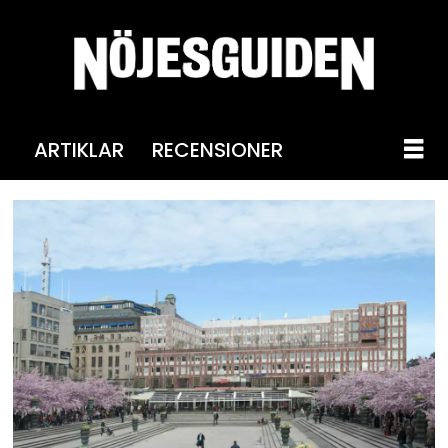
ARTIKLAR
RECENSIONER