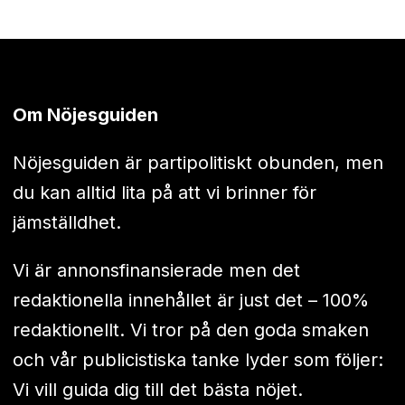
Om Nöjesguiden
Nöjesguiden är partipolitiskt obunden, men
du kan alltid lita på att vi brinner för
jämställdhet.
Vi är annonsfinansierade men det
redaktionella innehållet är just det – 100%
redaktionellt. Vi tror på den goda smaken
och vår publicistiska tanke lyder som följer:
Vi vill guida dig till det bästa nöjet.