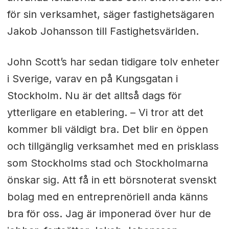
för sin verksamhet, säger fastighetsägaren
Jakob Johansson till Fastighetsvärlden.
John Scott’s har sedan tidigare tolv enheter
i Sverige, varav en på Kungsgatan i
Stockholm. Nu är det alltså dags för
ytterligare en etablering. – Vi tror att det
kommer bli väldigt bra. Det blir en öppen
och tillgänglig verksamhet med en prisklass
som Stockholms stad och Stockholmarna
önskar sig. Att få in ett börsnoterat svenskt
bolag med en entreprenöriell anda känns
bra för oss. Jag är imponerad över hur de