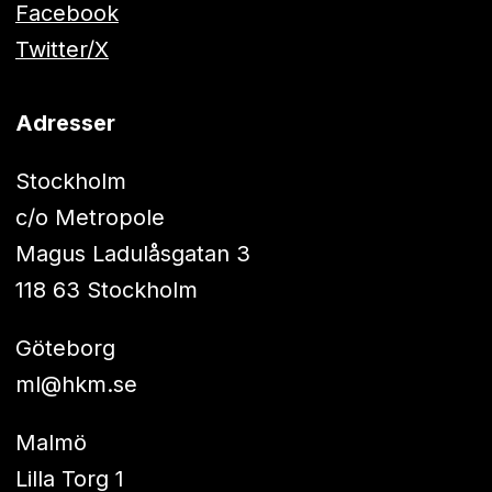
Facebook
Twitter/X
Adresser
Stockholm
c/o Metropole
Magus Ladulåsgatan 3
118 63 Stockholm
Göteborg
ml@hkm.se
Malmö
Lilla Torg 1