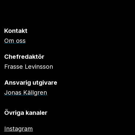
Kontakt
Om oss
Chefredaktör
Frasse Levinsson
Ansvarig utgivare
Jonas Källgren
Övriga kanaler
Instagram