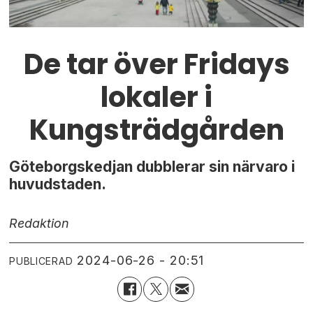
De tar över Fridays
lokaler i
Kungsträdgården
Göteborgskedjan dubblerar sin närvaro i
huvudstaden.
Redaktion
2024-06-26 - 20:51
PUBLICERAD