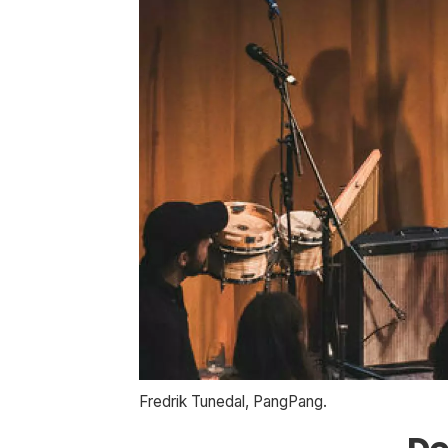
Fredrik Tunedal, PangPang.