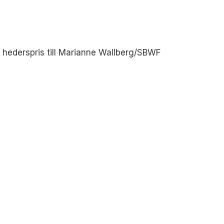
& hederspris till Marianne Wallberg/SBWF