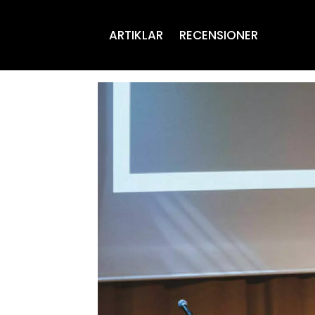
ARTIKLAR
RECENSIONER