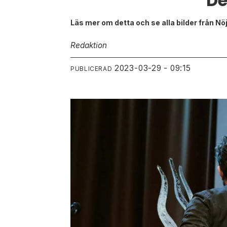
De
Läs mer om detta och se alla bilder från N
Redaktion
2023-03-29 - 09:15
PUBLICERAD