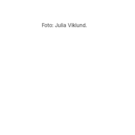
Foto: Julia Viklund.