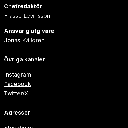
Chefredaktör
Frasse Levinsson
Ansvarig utgivare
Jonas Källgren
Övriga kanaler
Instagram
Facebook
Twitter/X
Adresser
Stockholm