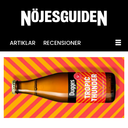
ARTIKLAR
RECENSIONER