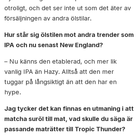
otroligt, och det ser inte ut som det äter av
försäljningen av andra ölstilar.
Hur står sig ölstilen mot andra trender som
IPA och nu senast New England?
– Nu känns den etablerad, och mer lik
vanlig IPA än Hazy. Alltså att den mer
tuggar på långsiktigt än att den har en
hype.
Jag tycker det kan finnas en utmaning i att
matcha suröl till mat, vad skulle du säga är
passande maträtter till Tropic Thunder?