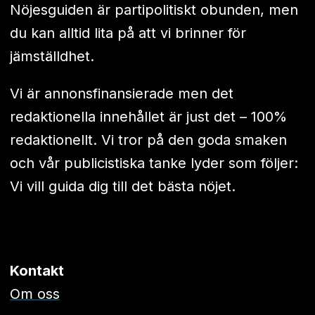
Nöjesguiden är partipolitiskt obunden, men
du kan alltid lita på att vi brinner för
jämställdhet.
Vi är annonsfinansierade men det
redaktionella innehållet är just det – 100%
redaktionellt. Vi tror på den goda smaken
och vår publicistiska tanke lyder som följer:
Vi vill guida dig till det bästa nöjet.
Kontakt
Om oss