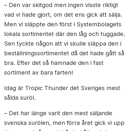
– Den var skitgod men ingen visste riktigt
vad vi hade gjort, om det ens gick att sälja.
Men vi släppte den först i Systembolagets
lokala sortimentet där den låg och tuggade.
Sen tyckte någon att vi skulle släppa den i
beställningssortimentet då det hade gått så
bra. Efter det så hamnade den i fast
sortiment av bara farten!
Idag är Tropic Thunder det Sveriges mest
sålda suröl.
– Det har länge varit den mest säljande
svenska surölen, men förra året gick vi upp