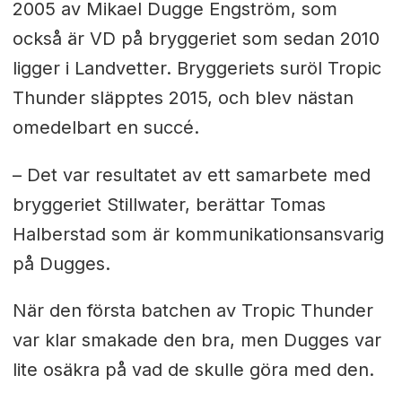
2005 av Mikael Dugge Engström, som
också är VD på bryggeriet som sedan 2010
ligger i Landvetter. Bryggeriets suröl Tropic
Thunder släpptes 2015, och blev nästan
omedelbart en succé.
– Det var resultatet av ett samarbete med
bryggeriet Stillwater, berättar Tomas
Halberstad som är kommunikationsansvarig
på Dugges.
När den första batchen av Tropic Thunder
var klar smakade den bra, men Dugges var
lite osäkra på vad de skulle göra med den.