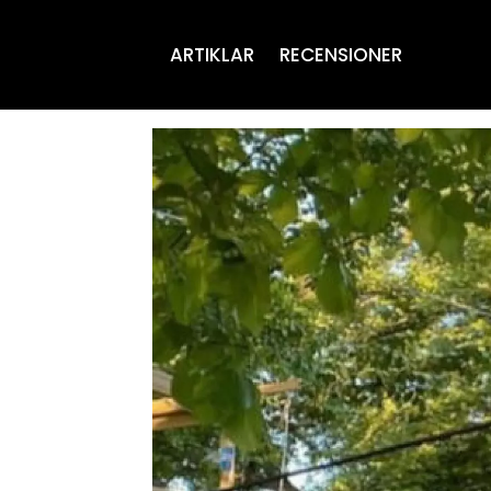
ARTIKLAR
RECENSIONER