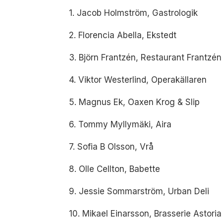
1. Jacob Holmström, Gastrologik
2. Florencia Abella, Ekstedt
3. Björn Frantzén, Restaurant Frantzén
4. Viktor Westerlind, Operakällaren
5. Magnus Ek, Oaxen Krog & Slip
6. Tommy Myllymäki, Aira
7. Sofia B Olsson, Vrå
8. Olle Cellton, Babette
9. Jessie Sommarström, Urban Deli
10. Mikael Einarsson, Brasserie Astoria