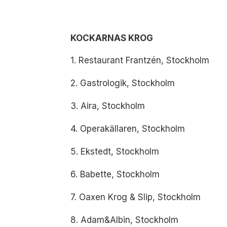
KOCKARNAS KROG
1. Restaurant Frantzén, Stockholm
2. Gastrologik, Stockholm
3. Aira, Stockholm
4. Operakällaren, Stockholm
5. Ekstedt, Stockholm
6. Babette, Stockholm
7. Oaxen Krog & Slip, Stockholm
8. Adam&Albin, Stockholm