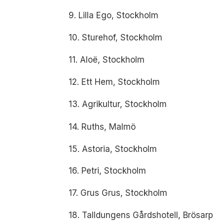
9. Lilla Ego, Stockholm
10. Sturehof, Stockholm
11. Aloë, Stockholm
12. Ett Hem, Stockholm
13. Agrikultur, Stockholm
14. Ruths, Malmö
15. Astoria, Stockholm
16. Petri, Stockholm
17. Grus Grus, Stockholm
18. Talldungens Gårdshotell, Brösarp