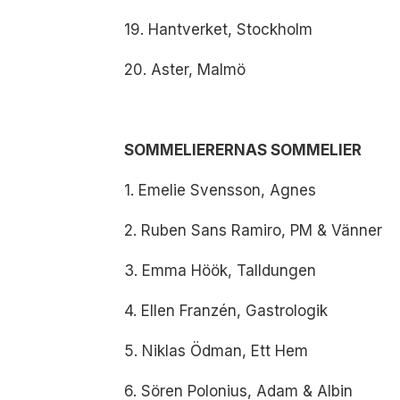
19. Hantverket, Stockholm
20. Aster, Malmö
SOMMELIERERNAS SOMMELIER
1. Emelie Svensson, Agnes
2. Ruben Sans Ramiro, PM & Vänner
3. Emma Höök, Talldungen
4. Ellen Franzén, Gastrologik
5. Niklas Ödman, Ett Hem
6. Sören Polonius, Adam & Albin