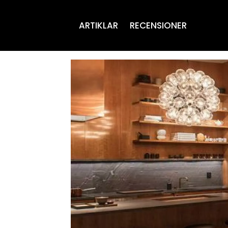
ARTIKLAR
RECENSIONER