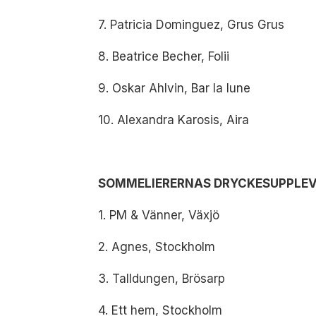
7. Patricia Dominguez, Grus Grus
8. Beatrice Becher, Folii
9. Oskar Ahlvin, Bar la lune
10. Alexandra Karosis, Aira
SOMMELIERERNAS DRYCKESUPPLEV
1. PM & Vänner, Växjö
2. Agnes, Stockholm
3. Talldungen, Brösarp
4. Ett hem, Stockholm