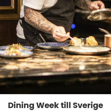
Dining Week till Sverige