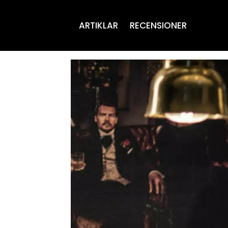
ARTIKLAR
RECENSIONER