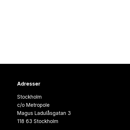
Adresser
Stockholm
c/o Metropole
Magus Ladulåsgatan 3
118 63 Stockholm