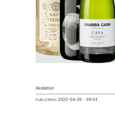
Redaktion
2022-04-26 - 09:54
PUBLICERAD