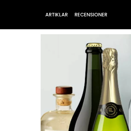
ARTIKLAR
RECENSIONER