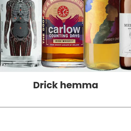
Drick hemma