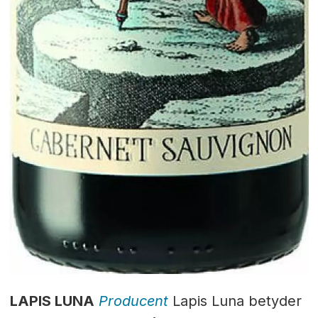
LAPIS LUNA
Producent
Lapis Luna betyder