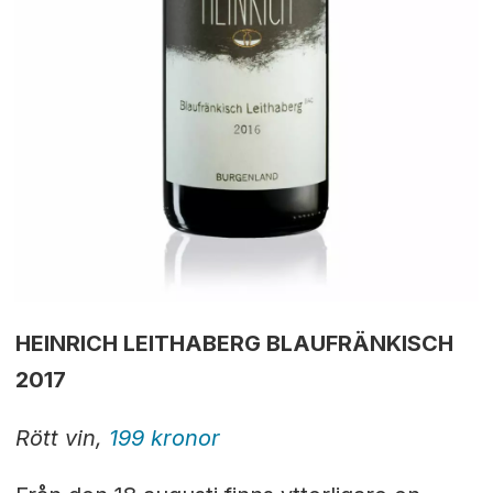
HEINRICH LEITHABERG BLAUFRÄNKISCH
2017
Rött vin,
199 kronor