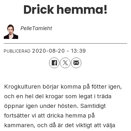
Drick hemma!
Pelle
Tamleht
2020-08-20 - 13:39
PUBLICERAD
Krogkulturen börjar komma på fötter igen,
och en hel del krogar som legat i träda
öppnar igen under hösten. Samtidigt
fortsätter vi att dricka hemma på
kammaren, och då är det viktigt att välja