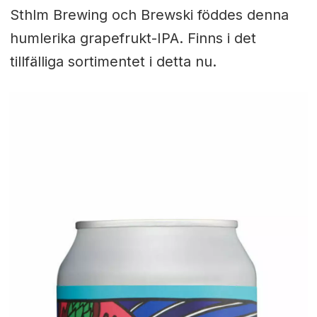
Sthlm Brewing och Brewski föddes denna
humlerika grapefrukt-IPA. Finns i det
tillfälliga sortimentet i detta nu.