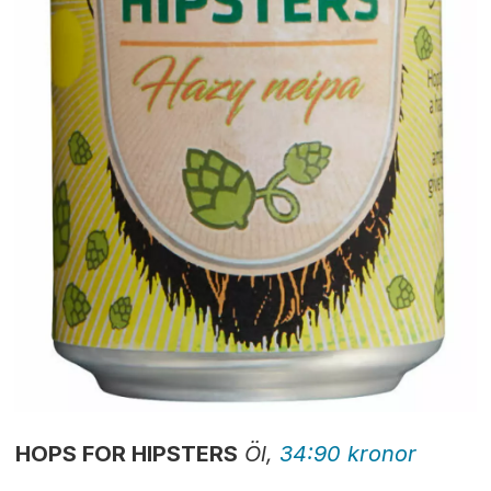
HOPS FOR HIPSTERS
Öl,
34:90 kronor