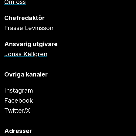
Om oss
Chefredaktör
Frasse Levinsson
Ansvarig utgivare
Jonas Källgren
Övriga kanaler
Instagram
Facebook
Twitter/X
Adresser