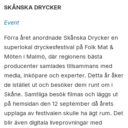
SKÅNSKA DRYCKER
Event
Förra året anordnade Skånska Drycker en
superlokal dryckesfestival på Folk Mat &
Möten i Malmö, där regionens bästa
producenter samlades tillsammans med
media, inköpare och experter. Detta år åker
de istället ut och besöker dem runt om i
Skåne. Samtliga besök filmas och läggs ut
på hemsidan den 12 september då årets
upplaga av festivalen skulle ha ägt rum. Det
blir även digitala liveprovningar med