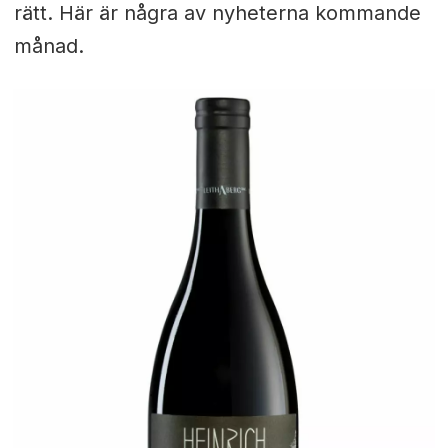
rätt. Här är några av nyheterna kommande
månad.