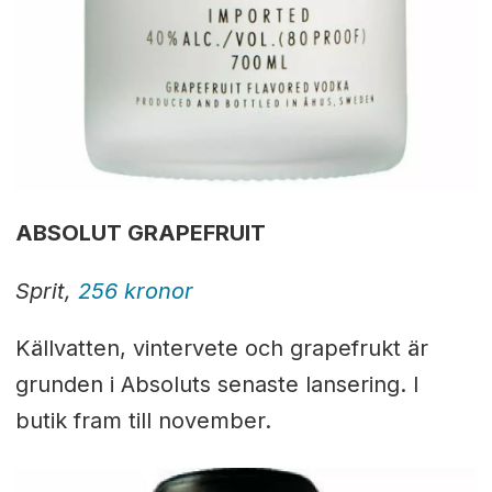
ABSOLUT GRAPEFRUIT
Sprit,
256 kronor
Källvatten, vintervete och grapefrukt är
grunden i Absoluts senaste lansering. I
butik fram till november.