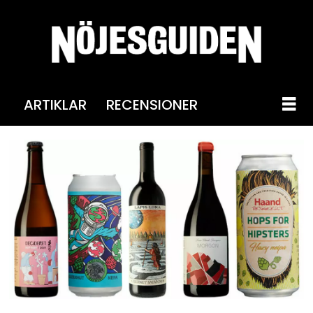
ARTIKLAR
RECENSIONER