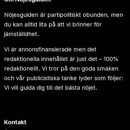
Nöjesguiden är partipolitiskt obunden, men
du kan alltid lita på att vi brinner för
jämställdhet.
Vi är annonsfinansierade men det
redaktionella innehållet är just det – 100%
redaktionellt. Vi tror på den goda smaken
och vår publicistiska tanke lyder som följer:
Vi vill guida dig till det bästa nöjet.
Kontakt