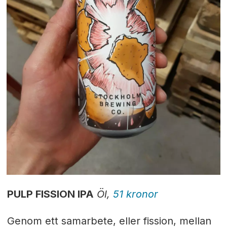
PULP FISSION IPA
Öl,
51 kronor
Genom ett samarbete, eller fission, mellan