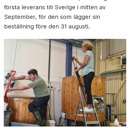
första leverans till Sverige i mitten av
September, för den som lägger sin
beställning före den 31 augusti.