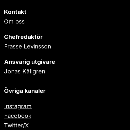
Kontakt
Om oss
Chefredaktör
Frasse Levinsson
Ansvarig utgivare
Jonas Källgren
Övriga kanaler
Instagram
Facebook
Twitter/X