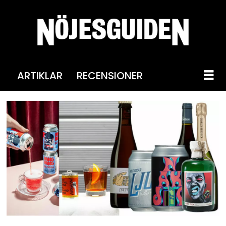
ARTIKLAR
RECENSIONER