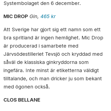
Systembolaget den 6 december.
MIC DROP
Gin,
465 kr
Att Sverige har gjort sig ett namn som ett
bra spritland är ingen hemlighet. Mic Drop
är producerad i samarbete med
Järvsödestilleriet Tevsjö och kryddad med
såväl de klassiska ginkryddorna som
ingefära. Inte minst är etiketterna väldigt
tilltalande, och man dricker ju som bekant
med ögonen också.
CLOS BELLANE