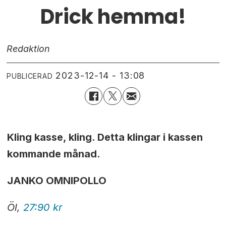
Drick hemma!
Redaktion
2023-12-14 - 13:08
PUBLICERAD
Kling kasse, kling. Detta klingar i kassen
kommande månad.
JANKO OMNIPOLLO
Öl,
27:90 kr