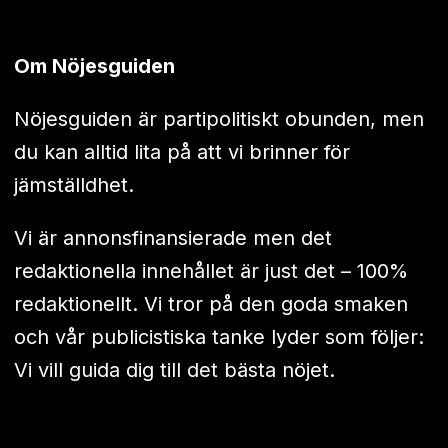
Om Nöjesguiden
Nöjesguiden är partipolitiskt obunden, men
du kan alltid lita på att vi brinner för
jämställdhet.
Vi är annonsfinansierade men det
redaktionella innehållet är just det – 100%
redaktionellt. Vi tror på den goda smaken
och vår publicistiska tanke lyder som följer:
Vi vill guida dig till det bästa nöjet.