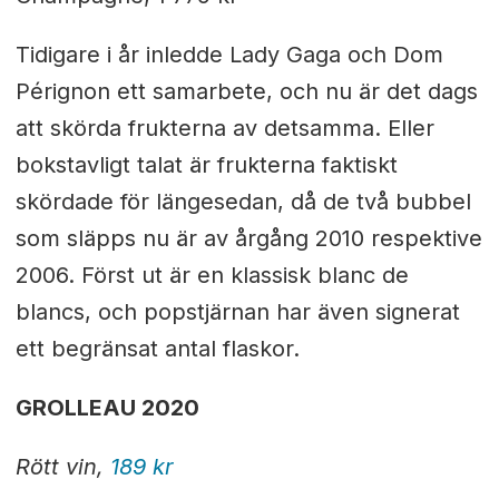
Tidigare i år inledde Lady Gaga och Dom
Pérignon ett samarbete, och nu är det dags
att skörda frukterna av detsamma. Eller
bokstavligt talat är frukterna faktiskt
skördade för längesedan, då de två bubbel
som släpps nu är av årgång 2010 respektive
2006. Först ut är en klassisk blanc de
blancs, och popstjärnan har även signerat
ett begränsat antal flaskor.
GROLLEAU 2020
Rött vin,
189 kr