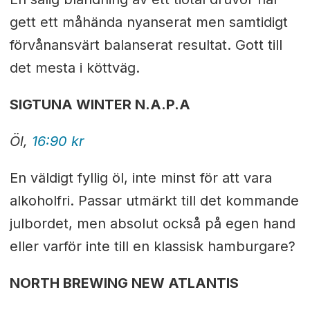
gett ett måhända nyanserat men samtidigt
förvånansvärt balanserat resultat. Gott till
det mesta i köttväg.
SIGTUNA WINTER N.A.P.A
Öl,
16:90 kr
En väldigt fyllig öl, inte minst för att vara
alkoholfri. Passar utmärkt till det kommande
julbordet, men absolut också på egen hand
eller varför inte till en klassisk hamburgare?
NORTH BREWING NEW ATLANTIS