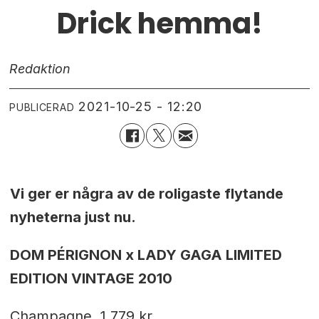
Drick hemma!
Redaktion
2021-10-25 - 12:20
PUBLICERAD
Vi ger er några av de roligaste flytande
nyheterna just nu.
DOM PÉRIGNON x LADY GAGA LIMITED
EDITION VINTAGE 2010
Champagne, 1 779 kr