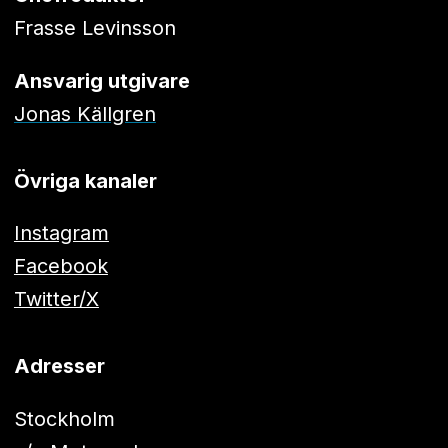
Frasse Levinsson
Ansvarig utgivare
Jonas Källgren
Övriga kanaler
Instagram
Facebook
Twitter/X
Adresser
Stockholm