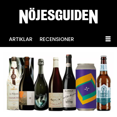
ARTIKLAR
RECENSIONER