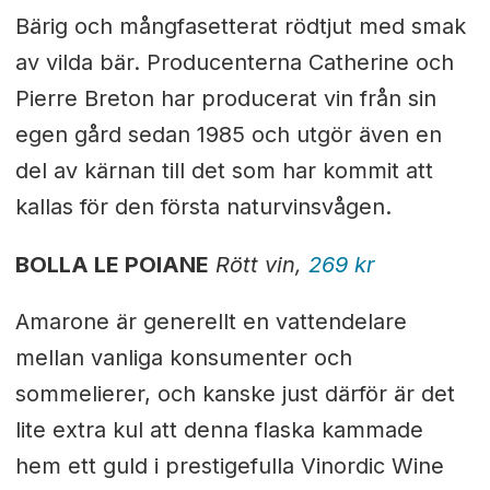
Bärig och mångfasetterat rödtjut med smak
av vilda bär. Producenterna Catherine och
Pierre Breton har producerat vin från sin
egen gård sedan 1985 och utgör även en
del av kärnan till det som har kommit att
kallas för den första naturvinsvågen.
BOLLA LE POIANE
Rött vin,
269 kr
Amarone är generellt en vattendelare
mellan vanliga konsumenter och
sommelierer, och kanske just därför är det
lite extra kul att denna flaska kammade
hem ett guld i prestigefulla Vinordic Wine