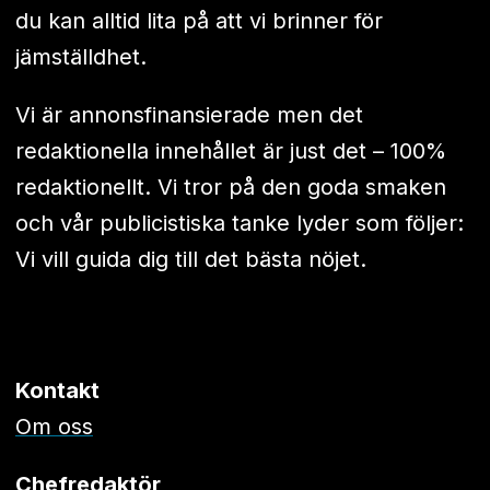
du kan alltid lita på att vi brinner för
jämställdhet.
Vi är annonsfinansierade men det
redaktionella innehållet är just det – 100%
redaktionellt. Vi tror på den goda smaken
och vår publicistiska tanke lyder som följer:
Vi vill guida dig till det bästa nöjet.
Kontakt
Om oss
Chefredaktör