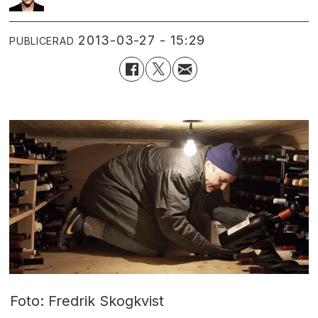
2013-03-27 - 15:29
PUBLICERAD
Foto: Fredrik Skogkvist