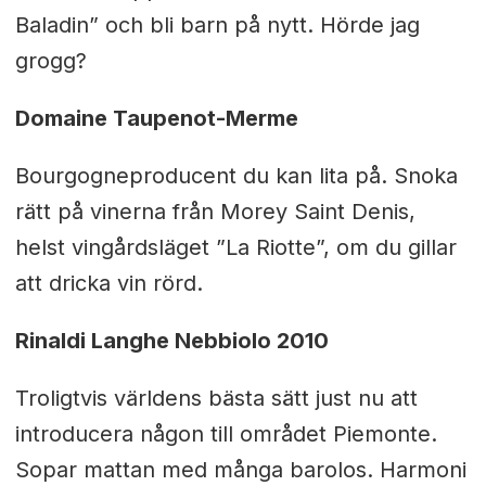
Baladin” och bli barn på nytt. Hörde jag
grogg?
Domaine Taupenot-Merme
Bourgogneproducent du kan lita på. Snoka
rätt på vinerna från Morey Saint Denis,
helst vingårdsläget ”La Riotte”, om du gillar
att dricka vin rörd.
Rinaldi Langhe Nebbiolo 2010
Troligtvis världens bästa sätt just nu att
introducera någon till området Piemonte.
Sopar mattan med många barolos. Harmoni