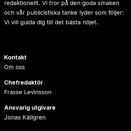
redaktionellt. Vi tror på den goda smaken
och vår publicistiska tanke lyder som följer:
Vi vill guida dig till det bästa nöjet.
Kontakt
Om oss
Chefredaktör
Frasse Levinsson
Ansvarig utgivare
Jonas Källgren