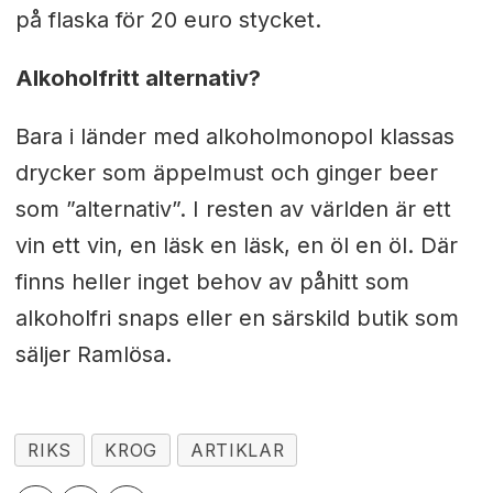
på flaska för 20 euro stycket.
Alkoholfritt alternativ?
Bara i länder med alkoholmonopol klassas
drycker som äppelmust och ginger beer
som ”alternativ”. I resten av världen är ett
vin ett vin, en läsk en läsk, en öl en öl. Där
finns heller inget behov av påhitt som
alkoholfri snaps eller en särskild butik som
säljer Ramlösa.
RIKS
KROG
ARTIKLAR