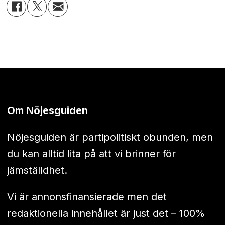
Om Nöjesguiden
Nöjesguiden är partipolitiskt obunden, men
du kan alltid lita på att vi brinner för
jämställdhet.
Vi är annonsfinansierade men det
redaktionella innehållet är just det – 100%