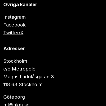
Övriga kanaler
Instagram
Facebook
Twitter/X
Adresser
Stockholm
c/o Metropole
Magus Ladulåsgatan 3
118 63 Stockholm
Göteborg
ml@hkm.se