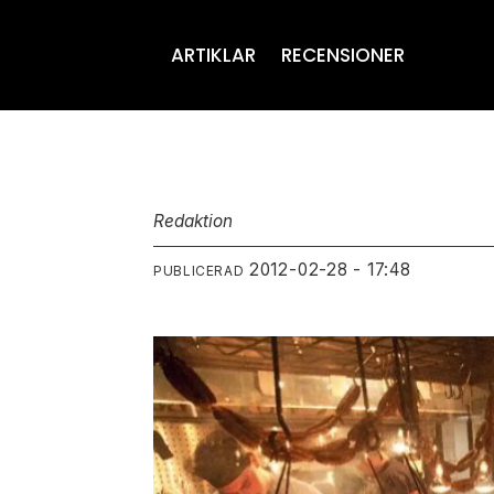
ARTIKLAR
RECENSIONER
Redaktion
2012-02-28 - 17:48
PUBLICERAD