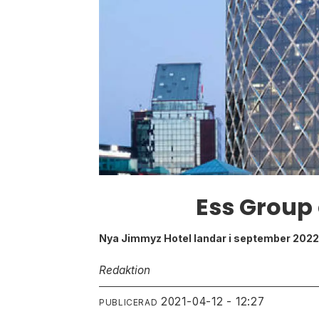
Ess Group 
Nya Jimmyz Hotel landar i september 2022
Redaktion
2021-04-12 - 12:27
PUBLICERAD