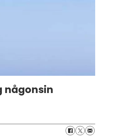
ng någonsin