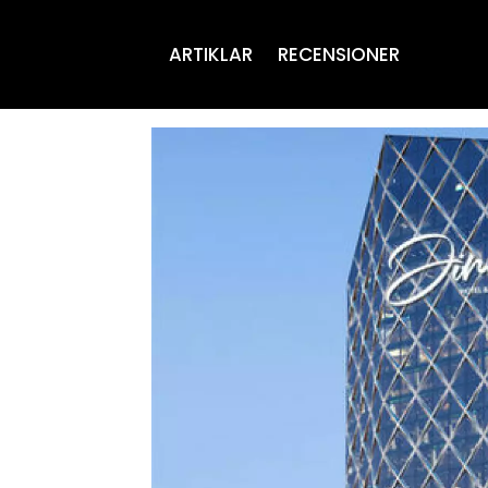
ARTIKLAR
RECENSIONER