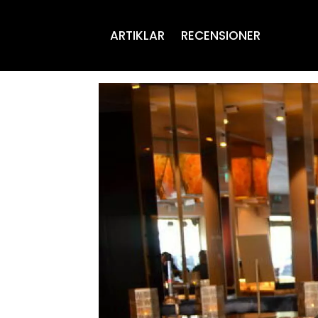
ARTIKLAR
RECENSIONER