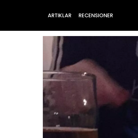
ARTIKLAR
RECENSIONER