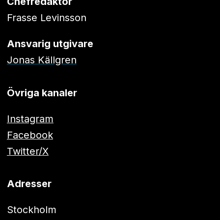
Chefredaktör
Frasse Levinsson
Ansvarig utgivare
Jonas Källgren
Övriga kanaler
Instagram
Facebook
Twitter/X
Adresser
Stockholm