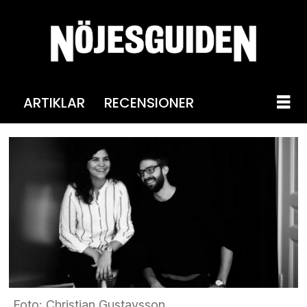
ARTIKLAR
RECENSIONER
Foto: Christian Gustavsson.