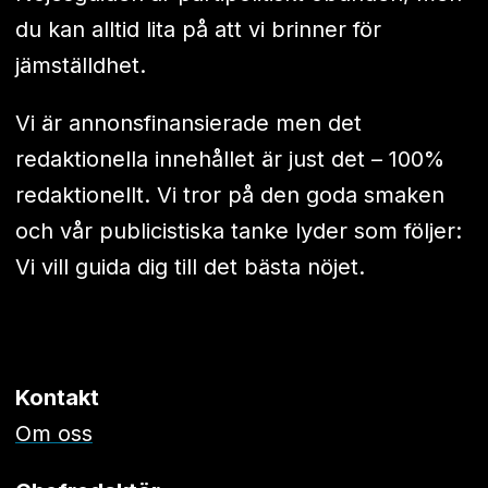
du kan alltid lita på att vi brinner för
jämställdhet.
Vi är annonsfinansierade men det
redaktionella innehållet är just det – 100%
redaktionellt. Vi tror på den goda smaken
och vår publicistiska tanke lyder som följer:
Vi vill guida dig till det bästa nöjet.
Kontakt
Om oss