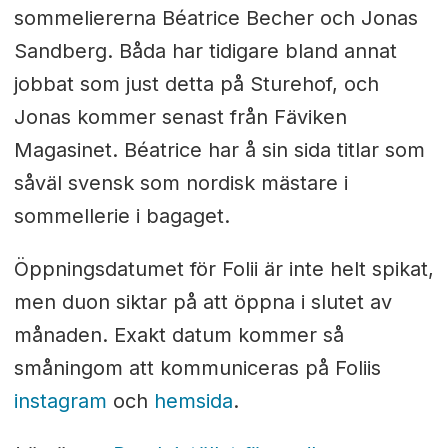
sommeliererna Béatrice Becher och Jonas
Sandberg. Båda har tidigare bland annat
jobbat som just detta på Sturehof, och
Jonas kommer senast från Fäviken
Magasinet. Béatrice har å sin sida titlar som
såväl svensk som nordisk mästare i
sommellerie i bagaget.
Öppningsdatumet för Folii är inte helt spikat,
men duon siktar på att öppna i slutet av
månaden. Exakt datum kommer så
småningom att kommuniceras på Foliis
instagram
och
hemsida
.