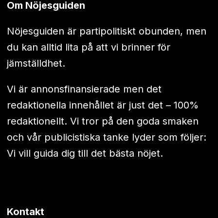
Om Nöjesguiden
Nöjesguiden är partipolitiskt obunden, men
du kan alltid lita på att vi brinner för
jämställdhet.
Vi är annonsfinansierade men det
redaktionella innehållet är just det – 100%
redaktionellt. Vi tror på den goda smaken
och vår publicistiska tanke lyder som följer:
Vi vill guida dig till det bästa nöjet.
Kontakt