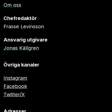
Om oss
Chefredaktör
Frasse Levinsson
Ansvarig utgivare
Jonas Källgren
Övriga kanaler
Instagram
Facebook
Twitter/X
Adresser