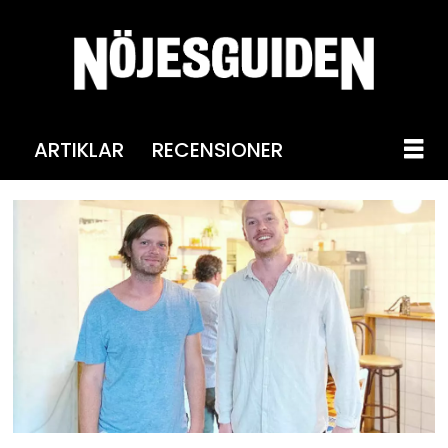
ARTIKLAR
RECENSIONER