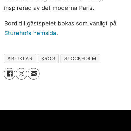
inspirerad av det moderna Paris.
Bord till gästspelet bokas som vanligt på
Sturehofs hemsida
.
ARTIKLAR
KROG
STOCKHOLM